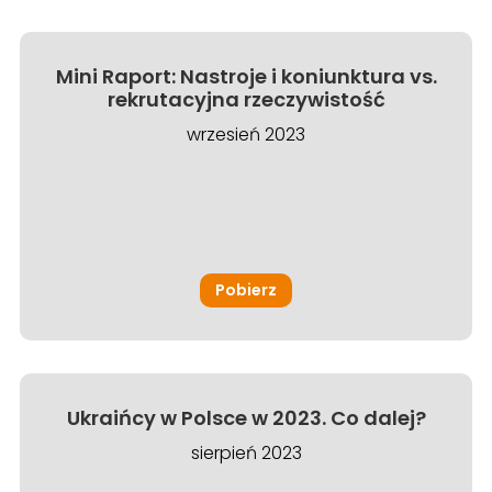
Mini Raport: Nastroje i koniunktura vs.
rekrutacyjna rzeczywistość
wrzesień 2023
Pobierz
Ukraińcy w Polsce w 2023. Co dalej?
sierpień 2023