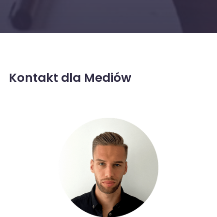
Kontakt dla Mediów