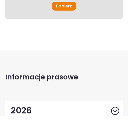
Pobierz
Informacje prasowe
2026