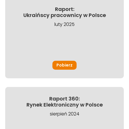
Raport:
Ukraińscy pracownicy w Polsce
luty 2025
Pobierz
Raport 360:
Rynek Elektroniczny w Polsce
sierpień 2024