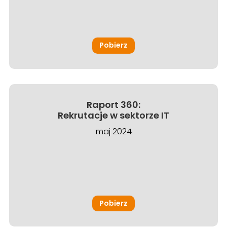
Pobierz
Raport 360:
Rekrutacje w sektorze IT
maj 2024
Pobierz