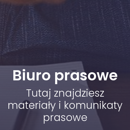
Biuro prasowe
Tutaj znajdziesz
materiały i komunikaty
prasowe