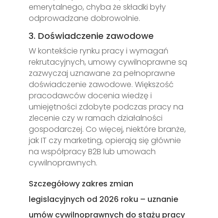
emerytalnego, chyba że składki były
odprowadzane dobrowolnie.
3. Doświadczenie zawodowe
W kontekście rynku pracy i wymagań
rekrutacyjnych, umowy cywilnoprawne są
zazwyczaj uznawane za pełnoprawne
doświadczenie zawodowe. Większość
pracodawców docenia wiedzę i
umiejętności zdobyte podczas pracy na
zlecenie czy w ramach działalności
gospodarczej. Co więcej, niektóre branże,
jak IT czy marketing, opierają się głównie
na współpracy B2B lub umowach
cywilnoprawnych.
Szczegółowy zakres zmian
legislacyjnych od 2026 roku – uznanie
umów cywilnoprawnych do stażu pracy