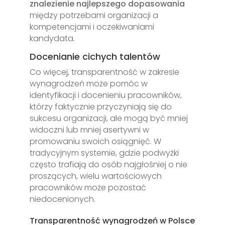
znalezienie najlepszego dopasowania
między potrzebami organizacji a
kompetencjami i oczekiwaniami
kandydata.
Docenianie cichych talentów
Co więcej, transparentność w zakresie
wynagrodzeń może pomóc w
identyfikacji i docenieniu pracowników,
którzy faktycznie przyczyniają się do
sukcesu organizacji, ale mogą być mniej
widoczni lub mniej asertywni w
promowaniu swoich osiągnięć. W
tradycyjnym systemie, gdzie podwyżki
często trafiają do osób najgłośniej o nie
proszących, wielu wartościowych
pracowników może pozostać
niedocenionych.
Transparentność wynagrodzeń w Polsce