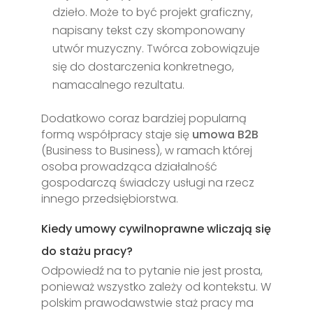
dzieło. Może to być projekt graficzny,
napisany tekst czy skomponowany
utwór muzyczny. Twórca zobowiązuje
się do dostarczenia konkretnego,
namacalnego rezultatu.
Dodatkowo coraz bardziej popularną
formą współpracy staje się
umowa B2B
(Business to Business), w ramach której
osoba prowadząca działalność
gospodarczą świadczy usługi na rzecz
innego przedsiębiorstwa.
Kiedy umowy cywilnoprawne wliczają się
do stażu pracy?
Odpowiedź na to pytanie nie jest prosta,
ponieważ wszystko zależy od kontekstu. W
polskim prawodawstwie staż pracy ma