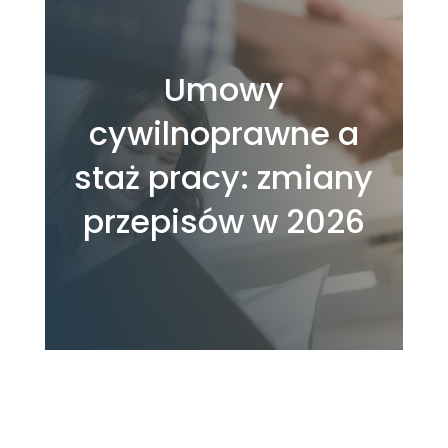
Umowy
cywilnoprawne a
staż pracy: zmiany
przepisów w 2026