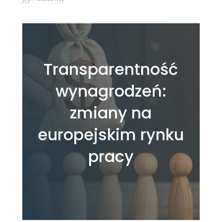
Transparentność
wynagrodzeń:
zmiany na
europejskim rynku
pracy