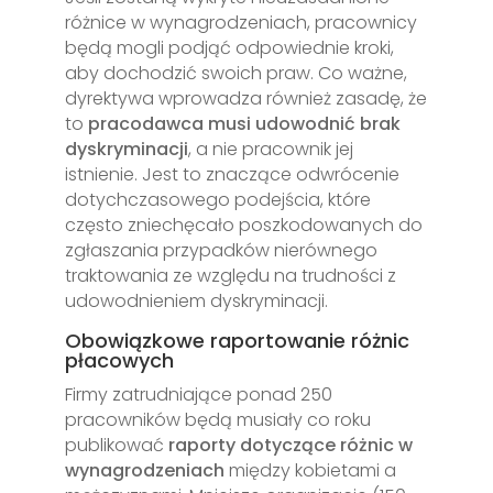
różnice w wynagrodzeniach, pracownicy
będą mogli podjąć odpowiednie kroki,
aby dochodzić swoich praw. Co ważne,
dyrektywa wprowadza również zasadę, że
to
pracodawca musi udowodnić brak
dyskryminacji
, a nie pracownik jej
istnienie. Jest to znaczące odwrócenie
dotychczasowego podejścia, które
często zniechęcało poszkodowanych do
zgłaszania przypadków nierównego
traktowania ze względu na trudności z
udowodnieniem dyskryminacji.
Obowiązkowe raportowanie różnic
płacowych
Firmy zatrudniające ponad 250
pracowników będą musiały co roku
publikować
raporty dotyczące różnic w
wynagrodzeniach
między kobietami a