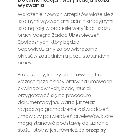
wyzwania
Wdrożenie nowych przepisów wiąże się z
istotnymi wyzwaniami administracyjnymi.
Istotną rolę w procesie weryfikacji stażu
pracy odegra Zakład Ubezpieczeń
Społecznych, który będzie
odpowiedzialny za potwierdzanie
okresów zatrudnienia poza stosunkiem
pracy.
Pracownicy, którzy chcą uwzględnić
wcześniejsze okresy pracy na umowach
cywilnoprawnych, będą musieli
przygotować się na procedurę
dokumentacyjną. Warto już teraz
rozpocząć gromadzenie zaświadczeń,
umów czy potwierdzeń przelewów, które
mogą stanowić podstawę do uznania
stażu. Istotne jest również, że
przepisy