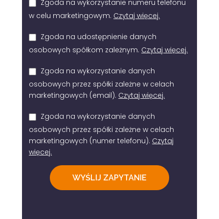
Zgoda na wykorzystanie numeru telefonu
w celu marketingowym.
Czytaj więcej.
Zgoda na udostępnienie danych
osobowych spółkom zależnym.
Czytaj więcej.
Zgoda na wykorzystanie danych
osobowych przez spółki zależne w celach
marketingowych (email).
Czytaj więcej.
Zgoda na wykorzystanie danych
osobowych przez spółki zależne w celach
marketingowych (numer telefonu).
Czytaj
więcej.