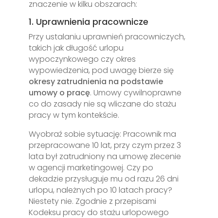
znaczenie w kilku obszarach:
1. Uprawnienia pracownicze
Przy ustalaniu uprawnień pracowniczych,
takich jak długość urlopu
wypoczynkowego czy okres
wypowiedzenia, pod uwagę bierze się
okresy zatrudnienia na podstawie
umowy o pracę
. Umowy cywilnoprawne
co do zasady nie są wliczane do stażu
pracy w tym kontekście.
Wyobraź sobie sytuację: Pracownik ma
przepracowane 10 lat, przy czym przez 3
lata był zatrudniony na umowę zlecenie
w agencji marketingowej. Czy po
dekadzie przysługuje mu od razu 26 dni
urlopu, należnych po 10 latach pracy?
Niestety nie. Zgodnie z przepisami
Kodeksu pracy do stażu urlopowego