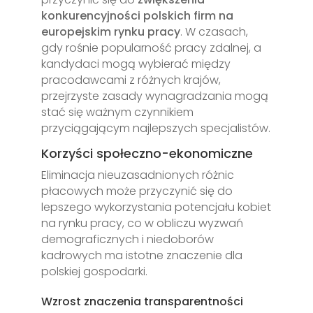
konkurencyjności polskich firm na
europejskim rynku pracy
. W czasach,
gdy rośnie popularność pracy zdalnej, a
kandydaci mogą wybierać między
pracodawcami z różnych krajów,
przejrzyste zasady wynagradzania mogą
stać się ważnym czynnikiem
przyciągającym najlepszych specjalistów.
Korzyści społeczno-ekonomiczne
Eliminacja nieuzasadnionych różnic
płacowych może przyczynić się do
lepszego wykorzystania potencjału kobiet
na rynku pracy, co w obliczu wyzwań
demograficznych i niedoborów
kadrowych ma istotne znaczenie dla
polskiej gospodarki.
Wzrost znaczenia transparentności