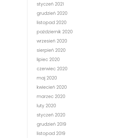
styczeń 2021
grudzień 2020
listopad 2020
październik 2020
wrzesień 2020
sierpień 2020
lipiec 2020
czerwiec 2020
maj 2020
kwiecień 2020
marzec 2020
luty 2020
styczeń 2020
grudzień 2019
listopad 2019