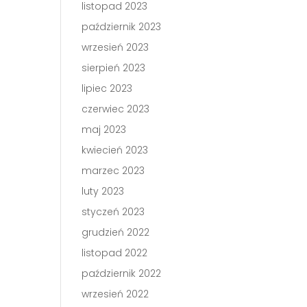
listopad 2023
październik 2023
wrzesień 2023
sierpień 2023
lipiec 2023
czerwiec 2023
maj 2023
kwiecień 2023
marzec 2023
luty 2023
styczeń 2023
grudzień 2022
listopad 2022
październik 2022
wrzesień 2022