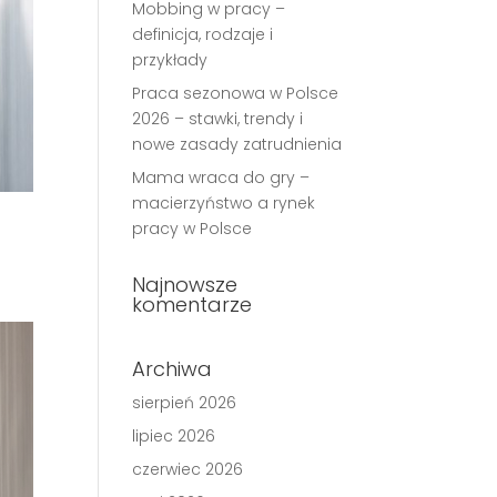
Mobbing w pracy –
definicja, rodzaje i
przykłady
Praca sezonowa w Polsce
2026 – stawki, trendy i
nowe zasady zatrudnienia
Mama wraca do gry –
macierzyństwo a rynek
pracy w Polsce
Najnowsze
komentarze
Archiwa
sierpień 2026
lipiec 2026
czerwiec 2026