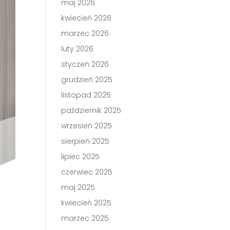
maj 2026
kwiecień 2026
marzec 2026
luty 2026
styczeń 2026
grudzień 2025
listopad 2025
październik 2025
wrzesień 2025
sierpień 2025
lipiec 2025
czerwiec 2025
maj 2025
kwiecień 2025
marzec 2025