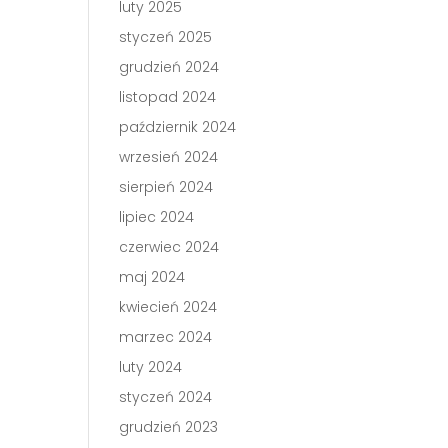
luty 2025
styczeń 2025
grudzień 2024
listopad 2024
październik 2024
wrzesień 2024
sierpień 2024
lipiec 2024
czerwiec 2024
maj 2024
kwiecień 2024
marzec 2024
luty 2024
styczeń 2024
grudzień 2023