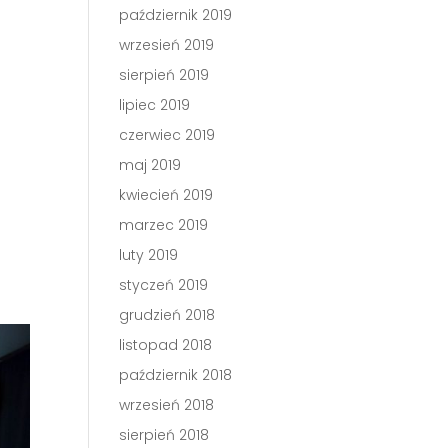
październik 2019
wrzesień 2019
sierpień 2019
lipiec 2019
czerwiec 2019
maj 2019
kwiecień 2019
marzec 2019
luty 2019
styczeń 2019
grudzień 2018
listopad 2018
październik 2018
wrzesień 2018
sierpień 2018