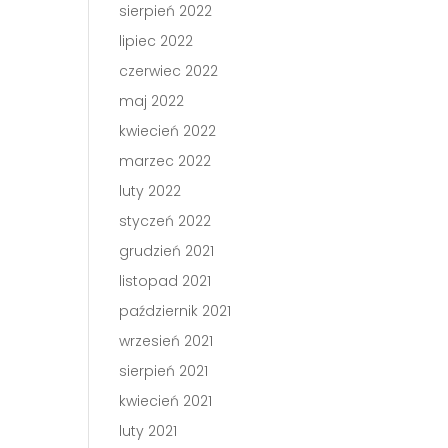
sierpień 2022
lipiec 2022
czerwiec 2022
maj 2022
kwiecień 2022
marzec 2022
luty 2022
styczeń 2022
grudzień 2021
listopad 2021
październik 2021
wrzesień 2021
sierpień 2021
kwiecień 2021
luty 2021