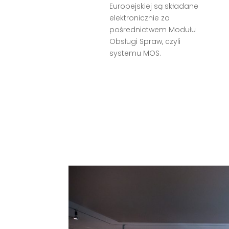
Europejskiej są składane
elektronicznie za
pośrednictwem Modułu
Obsługi Spraw, czyli
systemu MOS.