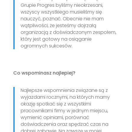
Grupie Progres byliśmy nieokrzesani,
wszyscy wszystkiego musieliśmy się
nauczyć, poznać. Obecnie nie mam
wątpliwości, że jesteśmy dojrzałą
organizacją z doświadczonym zespołem,
który jest gotowy na osiąganie
ogromnych sukcesów.
Co wspominasz najlepiej?
Najlepsze wspomnienia związane są z
wyjazdami rocznymi, na których mamy
okazję spotkać się z wszystkimi
pracownikami firmy w jednym miejscu,
wymienić opiniami, porównać
doświadczenia oraz spędzać czas na
dobrej zabawie. Na zawsze w mojej