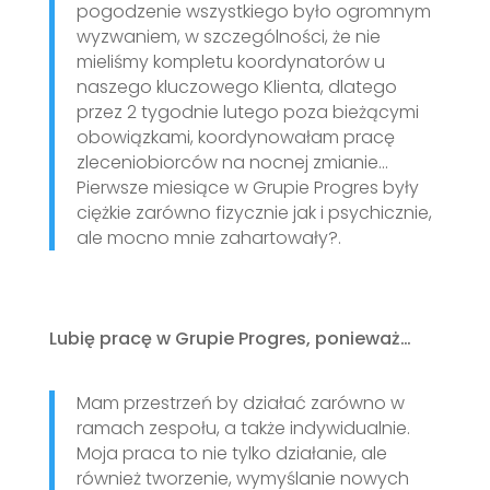
pogodzenie wszystkiego było ogromnym
wyzwaniem, w szczególności, że nie
mieliśmy kompletu koordynatorów u
naszego kluczowego Klienta, dlatego
przez 2 tygodnie lutego poza bieżącymi
obowiązkami, koordynowałam pracę
zleceniobiorców na nocnej zmianie…
Pierwsze miesiące w Grupie Progres były
ciężkie zarówno fizycznie jak i psychicznie,
ale mocno mnie zahartowały?.
Lubię pracę w Grupie Progres, ponieważ…
Mam przestrzeń by działać zarówno w
ramach zespołu, a także indywidualnie.
Moja praca to nie tylko działanie, ale
również tworzenie, wymyślanie nowych