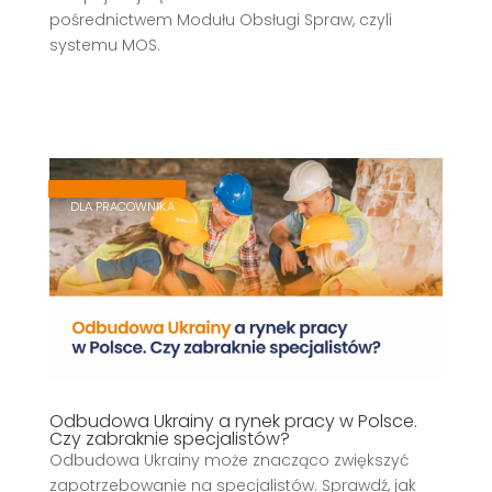
pośrednictwem Modułu Obsługi Spraw, czyli
systemu MOS.
,
,
DLA PRACOWNIKA
Odbudowa Ukrainy a rynek pracy w Polsce.
Czy zabraknie specjalistów?
Odbudowa Ukrainy może znacząco zwiększyć
zapotrzebowanie na specjalistów. Sprawdź, jak