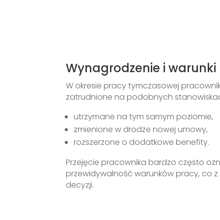
Wynagrodzenie i warunki 
W okresie pracy tymczasowej pracowni
zatrudnione na podobnych stanowiskach
utrzymane na tym samym poziomie,
zmienione w drodze nowej umowy,
rozszerzone o dodatkowe benefity.
Przejęcie pracownika bardzo często ozn
przewidywalność warunków pracy, co 
decyzji.