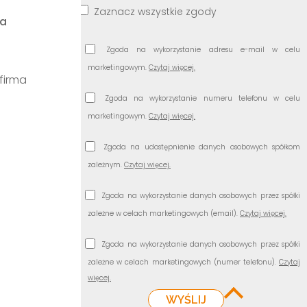
Zaznacz wszystkie zgody
na
Zgoda na wykorzystanie adresu e-mail w celu
marketingowym.
Czytaj więcej.
firma
Zgoda na wykorzystanie numeru telefonu w celu
marketingowym.
Czytaj więcej.
Zgoda na udostępnienie danych osobowych spółkom
zależnym.
Czytaj więcej.
Zgoda na wykorzystanie danych osobowych przez spółki
zależne w celach marketingowych (email).
Czytaj więcej.
Zgoda na wykorzystanie danych osobowych przez spółki
zależne w celach marketingowych (numer telefonu).
Czytaj
więcej.