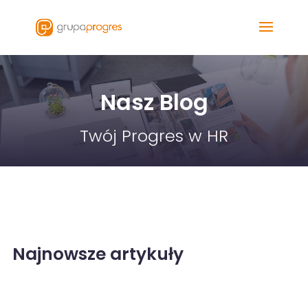
Nasz Blog
Twój Progres w HR
Najnowsze artykuły