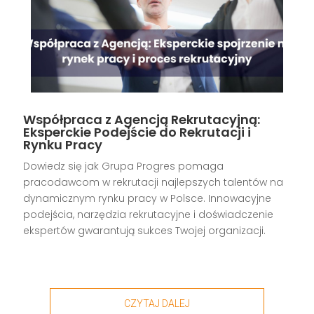
Współpraca z Agencją Rekrutacyjną:
Eksperckie Podejście do Rekrutacji i
Rynku Pracy
Dowiedz się jak Grupa Progres pomaga
pracodawcom w rekrutacji najlepszych talentów na
dynamicznym rynku pracy w Polsce. Innowacyjne
podejścia, narzędzia rekrutacyjne i doświadczenie
ekspertów gwarantują sukces Twojej organizacji.
CZYTAJ DALEJ