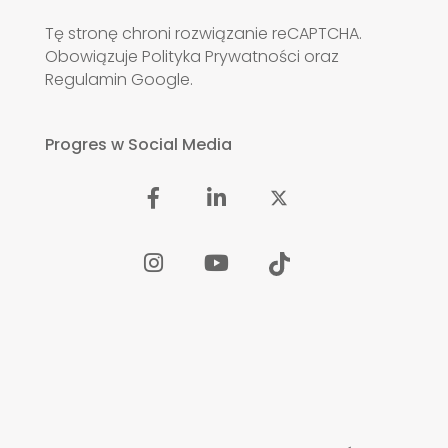
Tę stronę chroni rozwiązanie reCAPTCHA.
Obowiązuje
Polityka Prywatności
oraz
Regulamin
Google.
Progres w Social Media