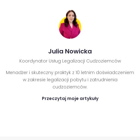
Julia Nowicka
Koordynator Usług Legalizacji Cudzoziemców
Menadżer i skuteczny praktyk z 10 letnim doświadczeniem
w zakresie legalizacji pobytu i zatrudnienia
cudzoziemców.
Przeczytaj moje artykuły