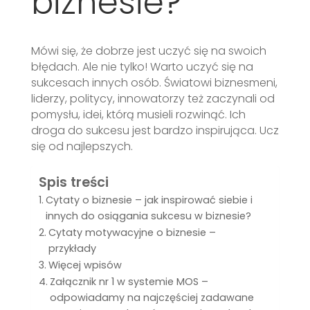
biznesie?
Mówi się, że dobrze jest uczyć się na swoich
błędach. Ale nie tylko! Warto uczyć się na
sukcesach innych osób. Światowi biznesmeni,
liderzy, politycy, innowatorzy też zaczynali od
pomysłu, idei, którą musieli rozwinąć. Ich
droga do sukcesu jest bardzo inspirująca. Ucz
się od najlepszych.
Spis treści
Cytaty o biznesie – jak inspirować siebie i
innych do osiągania sukcesu w biznesie?
Cytaty motywacyjne o biznesie –
przykłady
Więcej wpisów
Załącznik nr 1 w systemie MOS –
odpowiadamy na najczęściej zadawane