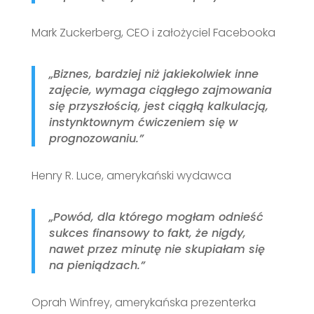
Mark Zuckerberg, CEO i założyciel Facebooka
„Biznes, bardziej niż jakiekolwiek inne
zajęcie, wymaga ciągłego zajmowania
się przyszłością, jest ciągłą kalkulacją,
instynktownym ćwiczeniem się w
prognozowaniu.”
Henry R. Luce, amerykański wydawca
„Powód, dla którego mogłam odnieść
sukces finansowy to fakt, że nigdy,
nawet przez minutę nie skupiałam się
na pieniądzach.”
Oprah Winfrey, amerykańska prezenterka