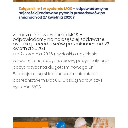
Załącznik nr 1 w systemie MOS –
odpowiadamy na najczęściej zadawane
pytania pracodawców po zmianach od 27
kwietnia 2026 r.
Od 27 kwietnia 2026 r. wnioski o udzielenie
zezwolenia na pobyt czasowy, pobyt stały oraz
pobyt rezydenta długoterminowego Unii
Europejskiej są składane elektronicznie za
pośrednictwem Modułu Obsługi Spraw, czyli
systemu MOS.
,
,