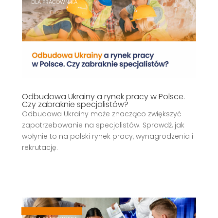
DLA PRACOWNIKA
Odbudowa Ukrainy a rynek pracy w Polsce.
Czy zabraknie specjalistów?
Odbudowa Ukrainy może znacząco zwiększyć
zapotrzebowanie na specjalistów. Sprawdź, jak
wpłynie to na polski rynek pracy, wynagrodzenia i
rekrutację.
,
,