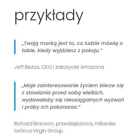
przykłady
„Twoją marką jest to, co ludzie mówią o
tobie, kiedy wyjdziesz z pokoju.”
Jeff Bezos, CEO i założyciel Amazona
„Moje zainteresowanie życiem bierze się
z stawiania przed sobą wielkich,
wydawałoby się nieosiągalnych wyzwań
i próby ich pokonania.”
Richard Branson, przedsiębiorca, miliarder,
twórca Virgin Group