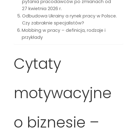
pytania pracodawców po zmianach od
27 kwietnia 2026 r.
Odbudowa Ukrainy a rynek pracy w Polsce.
Czy zabraknie specjalistów?
Mobbing w pracy – definicja, rodzaje i
przykłady
Cytaty
motywacyjne
o biznesie –