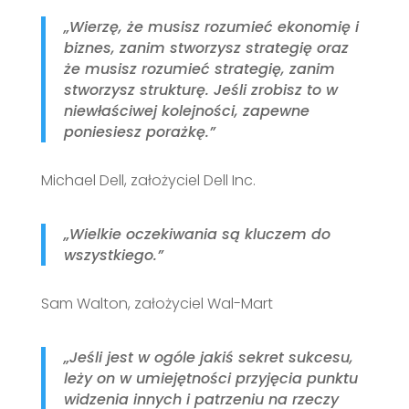
„Wierzę, że musisz rozumieć ekonomię i
biznes, zanim stworzysz strategię oraz
że musisz rozumieć strategię, zanim
stworzysz strukturę. Jeśli zrobisz to w
niewłaściwej kolejności, zapewne
poniesiesz porażkę.”
Michael Dell, założyciel Dell Inc.
„Wielkie oczekiwania są kluczem do
wszystkiego.”
Sam Walton, założyciel Wal-Mart
„Jeśli jest w ogóle jakiś sekret sukcesu,
leży on w umiejętności przyjęcia punktu
widzenia innych i patrzeniu na rzeczy