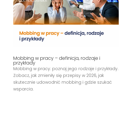
DLA PRACOWNIKA
Mobbing w pracy – definicja, rodzaje i
przykłady
Mobbing w pracy: poznaj jego rodzaje i przykłady.
Zobacz, jak zmieniły się przepisy w 2026, jak
skutecznie udowodnić mobbing i gdzie szukać
wsparcia.