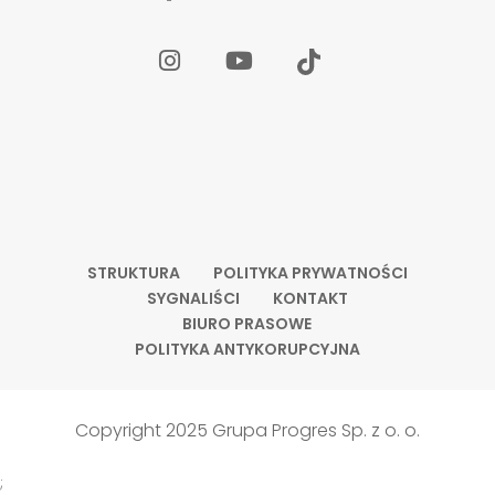
STRUKTURA
POLITYKA PRYWATNOŚCI
SYGNALIŚCI
KONTAKT
BIURO PRASOWE
POLITYKA ANTYKORUPCYJNA
Copyright 2025 Grupa Progres Sp. z o. o.
;