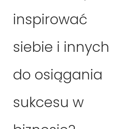
inspirować
siebie i innych
do osiągania
sukcesu w