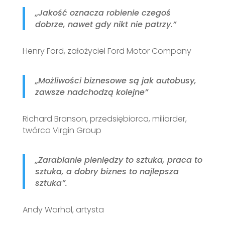
„Jakość oznacza robienie czegoś
dobrze, nawet gdy nikt nie patrzy.”
Henry Ford, założyciel Ford Motor Company
„Możliwości biznesowe są jak autobusy,
zawsze nadchodzą kolejne”
Richard Branson, przedsiębiorca, miliarder,
twórca Virgin Group
„Zarabianie pieniędzy to sztuka, praca to
sztuka, a dobry biznes to najlepsza
sztuka”.
Andy Warhol, artysta