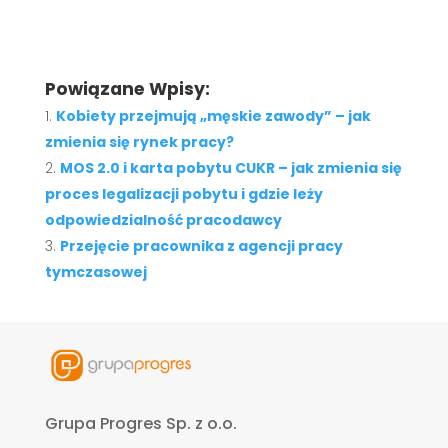
Powiązane Wpisy:
Kobiety przejmują „męskie zawody” – jak
zmienia się rynek pracy?
MOS 2.0 i karta pobytu CUKR – jak zmienia się
proces legalizacji pobytu i gdzie leży
odpowiedzialność pracodawcy
Przejęcie pracownika z agencji pracy
tymczasowej
Grupa Progres Sp. z o.o.