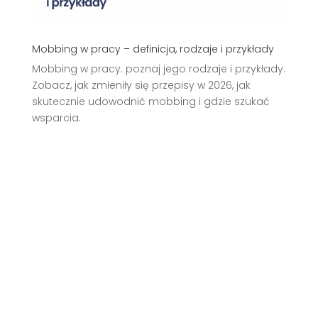
Mobbing w pracy – definicja, rodzaje i przykłady
Mobbing w pracy: poznaj jego rodzaje i przykłady.
Zobacz, jak zmieniły się przepisy w 2026, jak
skutecznie udowodnić mobbing i gdzie szukać
wsparcia.