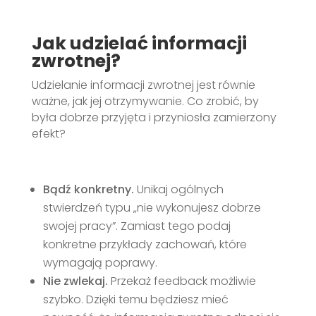
Jak udzielać informacji
zwrotnej?
Udzielanie informacji zwrotnej jest równie
ważne, jak jej otrzymywanie. Co zrobić, by
była dobrze przyjęta i przyniosła zamierzony
efekt?
Bądź konkretny.
Unikaj ogólnych
stwierdzeń typu „nie wykonujesz dobrze
swojej pracy”. Zamiast tego podaj
konkretne przykłady zachowań, które
wymagają poprawy.
Nie zwlekaj.
Przekaż feedback możliwie
szybko. Dzięki temu będziesz mieć