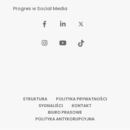
Progres w Social Media
STRUKTURA
POLITYKA PRYWATNOŚCI
SYGNALIŚCI
KONTAKT
BIURO PRASOWE
POLITYKA ANTYKORUPCYJNA