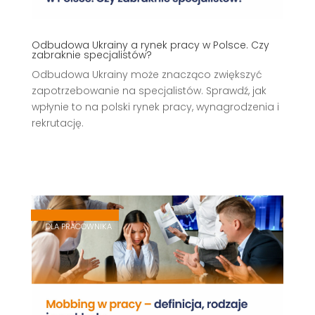
Odbudowa Ukrainy a rynek pracy w Polsce. Czy
zabraknie specjalistów?
Odbudowa Ukrainy może znacząco zwiększyć
zapotrzebowanie na specjalistów. Sprawdź, jak
wpłynie to na polski rynek pracy, wynagrodzenia i
rekrutację.
,
,
DLA PRACOWNIKA