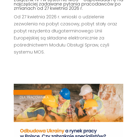
najczęściej zadawane pytania pracodawców po
zmianach od 27 kwietnia 2026 r.
Od 27 kwietnia 2026 r. wnioski o udzielenie
zezwolenia na pobyt czasowy, pobyt stały oraz
pobyt rezydenta długoterminowego Unii
Europejskiej są składane elektronicznie za
pośrednictwem Modułu Obsługi Spraw, czyli
systemu MOS.
,
,
DLA PRACOWNIKA