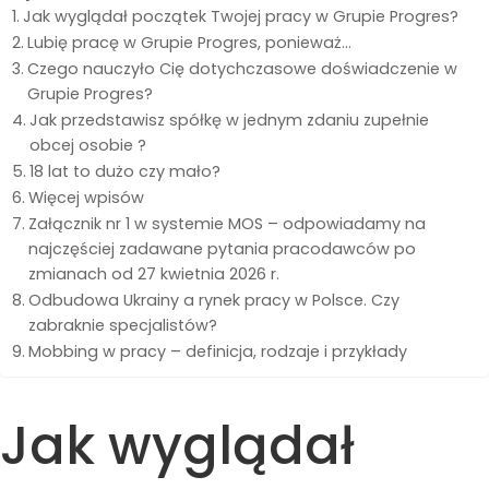
Jak wyglądał początek Twojej pracy w Grupie Progres?
Lubię pracę w Grupie Progres, ponieważ…
Czego nauczyło Cię dotychczasowe doświadczenie w
Grupie Progres?
Jak przedstawisz spółkę w jednym zdaniu zupełnie
obcej osobie ?
18 lat to dużo czy mało?
Więcej wpisów
Załącznik nr 1 w systemie MOS – odpowiadamy na
najczęściej zadawane pytania pracodawców po
zmianach od 27 kwietnia 2026 r.
Odbudowa Ukrainy a rynek pracy w Polsce. Czy
zabraknie specjalistów?
Mobbing w pracy – definicja, rodzaje i przykłady
Jak wyglądał