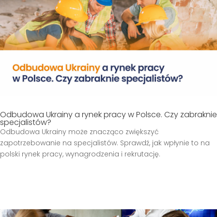
Odbudowa Ukrainy a rynek pracy w Polsce. Czy zabraknie
specjalistów?
Odbudowa Ukrainy może znacząco zwiększyć
zapotrzebowanie na specjalistów. Sprawdź, jak wpłynie to na
polski rynek pracy, wynagrodzenia i rekrutację.