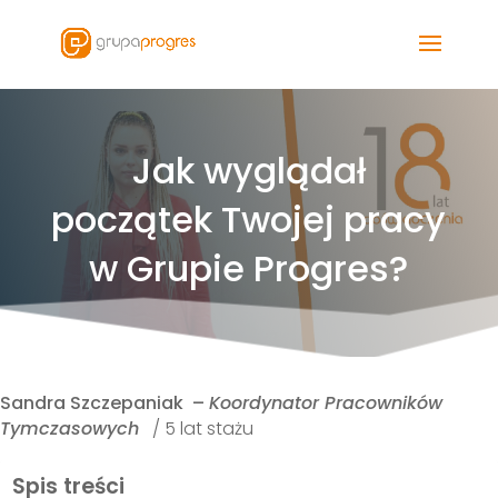
Jak wyglądał
początek Twojej pracy
w Grupie Progres?
Sandra Szczepaniak –
Koordynator Pracowników
Tymczasowych
/ 5 lat stażu
Spis treści