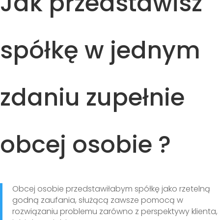
Jak przedstawisz
spółkę w jednym
zdaniu zupełnie
obcej osobie ?
Obcej osobie przedstawiłabym spółkę jako rzetelną
godną zaufania, służącą zawsze pomocą w
rozwiązaniu problemu zarówno z perspektywy klienta,