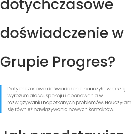
dotychczasowe
doświadczenie w
Grupie Progres?
Dotychczasowe doświadczenie nauczyło większej
wyrozumiałości, spokoju i opanowania w
rozwiązywaniu napotkanych problemów. Nauczyłam
się również nawiązywania nowych kontaktów.