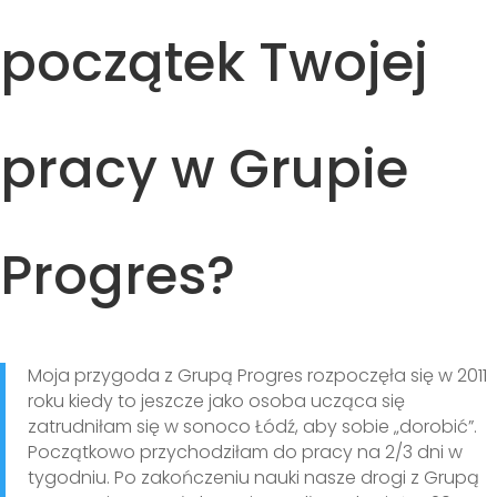
początek Twojej
pracy w Grupie
Progres?
Moja przygoda z Grupą Progres rozpoczęła się w 2011
roku kiedy to jeszcze jako osoba ucząca się
zatrudniłam się w sonoco Łódź, aby sobie „dorobić”.
Początkowo przychodziłam do pracy na 2/3 dni w
tygodniu. Po zakończeniu nauki nasze drogi z Grupą