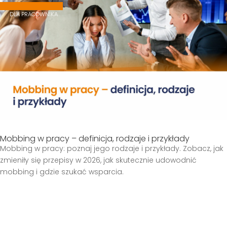
,
,
DLA PRACOWNIKA
Mobbing w pracy – definicja, rodzaje i przykłady
Mobbing w pracy: poznaj jego rodzaje i przykłady. Zobacz, jak
zmieniły się przepisy w 2026, jak skutecznie udowodnić
mobbing i gdzie szukać wsparcia.