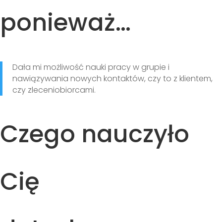
ponieważ…
Dała mi możliwość nauki pracy w grupie i
nawiązywania nowych kontaktów, czy to z klientem,
czy zleceniobiorcami.
Czego nauczyło
Cię