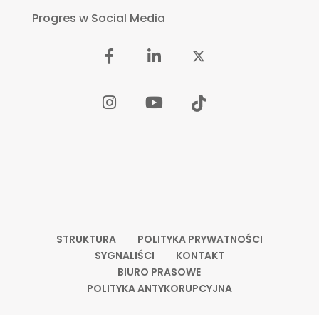
Progres w Social Media
STRUKTURA
POLITYKA PRYWATNOŚCI
SYGNALIŚCI
KONTAKT
BIURO PRASOWE
POLITYKA ANTYKORUPCYJNA