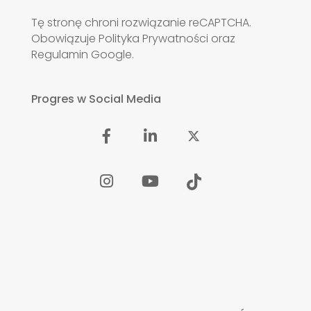
Tę stronę chroni rozwiązanie reCAPTCHA.
Obowiązuje
Polityka Prywatności
oraz
Regulamin
Google.
Progres w Social Media