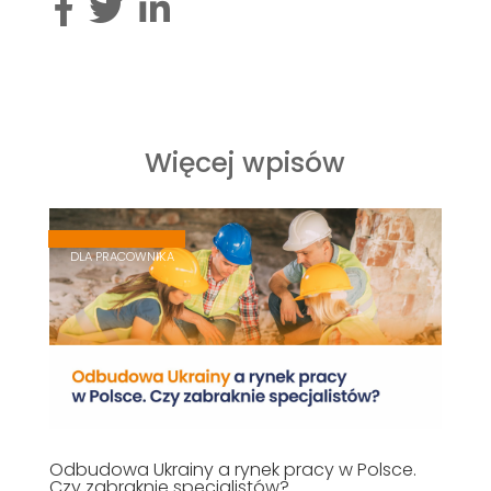
Więcej wpisów
,
,
DLA PRACOWNIKA
Odbudowa Ukrainy a rynek pracy w Polsce.
Czy zabraknie specjalistów?