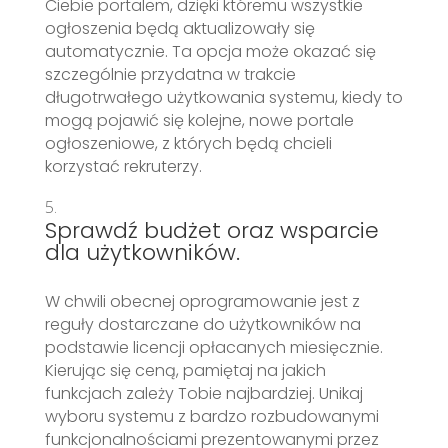
Ciebie portalem, dzięki któremu wszystkie
ogłoszenia będą aktualizowały się
automatycznie. Ta opcja może okazać się
szczególnie przydatna w trakcie
długotrwałego użytkowania systemu, kiedy to
mogą pojawić się kolejne, nowe portale
ogłoszeniowe, z których będą chcieli
korzystać rekruterzy.
Sprawdź budżet oraz wsparcie
dla użytkowników.
W chwili obecnej oprogramowanie jest z
reguły dostarczane do użytkowników na
podstawie licencji opłacanych miesięcznie.
Kierując się ceną, pamiętaj na jakich
funkcjach zależy Tobie najbardziej. Unikaj
wyboru systemu z bardzo rozbudowanymi
funkcjonalnościami prezentowanymi przez