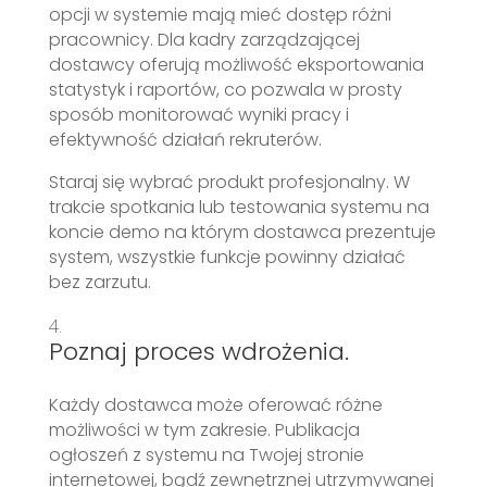
opcji w systemie mają mieć dostęp różni
pracownicy. Dla kadry zarządzającej
dostawcy oferują możliwość eksportowania
statystyk i raportów, co pozwala w prosty
sposób monitorować wyniki pracy i
efektywność działań rekruterów.
Staraj się wybrać produkt profesjonalny. W
trakcie spotkania lub testowania systemu na
koncie demo na którym dostawca prezentuje
system, wszystkie funkcje powinny działać
bez zarzutu.
Poznaj proces wdrożenia.
Każdy dostawca może oferować różne
możliwości w tym zakresie. Publikacja
ogłoszeń z systemu na Twojej stronie
internetowej, bądź zewnętrznej utrzymywanej