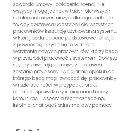
zawarcia umowy i opłacenia licencji. Nie
wszyscy mogą jednak w takich pierwszych
szkoleniach uczestniczyć, dlatego zadbaj o
to, aby dostawca udostępnił dla wszystkich
pracowników instrukcję użytkowania systemu,
w której będą opisane podstawowe funkcje.
Z pewnością przyda się to w trakcie
wdrażania nowych pracowników, którzy będą
w przyszłości pracować z systemem. Dowiesz
się, czy zawierając umowę z dostawcą
zostanie przypisany Twojej firmie opiekun do
którego będą mogli zwracać się pracownicy
w razie trudności. W przypadku braku
opiekuna sprawdź czy istnieją inne kanały
komunikacji i wsparcia technicznego np.
infolinia, chat bądź adres mailowy pomocy.