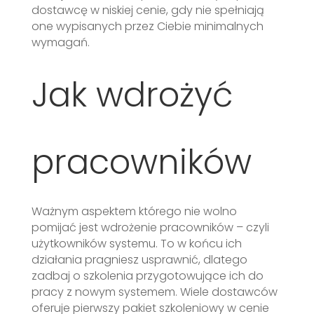
dostawcę w niskiej cenie, gdy nie spełniają
one wypisanych przez Ciebie minimalnych
wymagań.
Jak wdrożyć
pracowników
Ważnym aspektem którego nie wolno
pomijać jest wdrożenie pracowników – czyli
użytkowników systemu. To w końcu ich
działania pragniesz usprawnić, dlatego
zadbaj o szkolenia przygotowujące ich do
pracy z nowym systemem. Wiele dostawców
oferuje pierwszy pakiet szkoleniowy w cenie