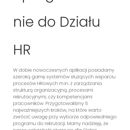
nie do Działu
HR
W dobie nowoczesnych aplikacji posiadamy
szeroką gamę systemów służących wsparciu
procesów HRowych m.in. z zarządzania
strukturą organizacyjną, procesami
rekrutacyjnymi, czy kompetencjami
pracowników. Przygotowaliśmy 5
najważniejszych kroków, na które warto
zwrócić uwagę przy wyborze odpowiedniego
programu do rekrutacji. Mamy nadzieję, że