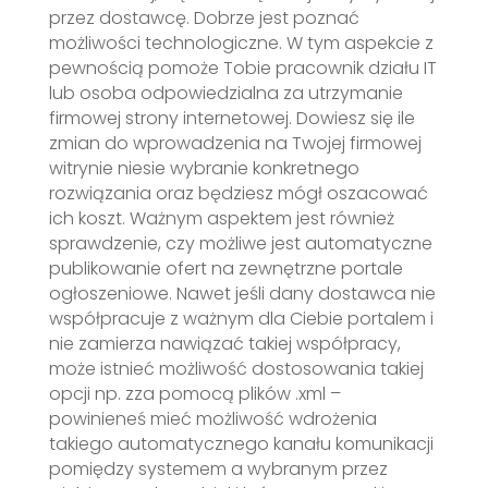
przez dostawcę. Dobrze jest poznać
możliwości technologiczne. W tym aspekcie z
pewnością pomoże Tobie pracownik działu IT
lub osoba odpowiedzialna za utrzymanie
firmowej strony internetowej. Dowiesz się ile
zmian do wprowadzenia na Twojej firmowej
witrynie niesie wybranie konkretnego
rozwiązania oraz będziesz mógł oszacować
ich koszt. Ważnym aspektem jest również
sprawdzenie, czy możliwe jest automatyczne
publikowanie ofert na zewnętrzne portale
ogłoszeniowe. Nawet jeśli dany dostawca nie
współpracuje z ważnym dla Ciebie portalem i
nie zamierza nawiązać takiej współpracy,
może istnieć możliwość dostosowania takiej
opcji np. zza pomocą plików .xml –
powinieneś mieć możliwość wdrożenia
takiego automatycznego kanału komunikacji
pomiędzy systemem a wybranym przez