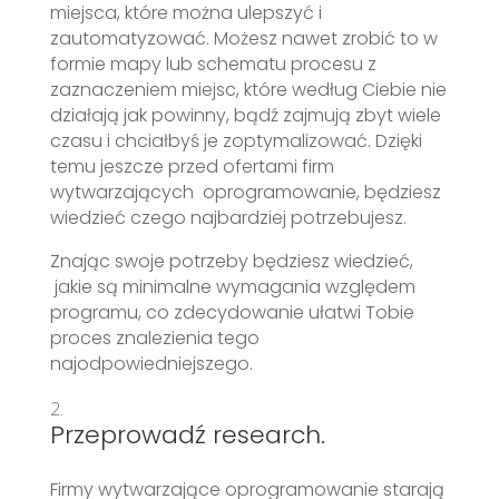
miejsca, które można ulepszyć i
zautomatyzować. Możesz nawet zrobić to w
formie mapy lub schematu procesu z
zaznaczeniem miejsc, które według Ciebie nie
działają jak powinny, bądź zajmują zbyt wiele
czasu i chciałbyś je zoptymalizować. Dzięki
temu jeszcze przed ofertami firm
wytwarzających oprogramowanie, będziesz
wiedzieć czego najbardziej potrzebujesz.
Znając swoje potrzeby będziesz wiedzieć,
jakie są minimalne wymagania względem
programu, co zdecydowanie ułatwi Tobie
proces znalezienia tego
najodpowiedniejszego.
Przeprowadź research.
Firmy wytwarzające oprogramowanie starają