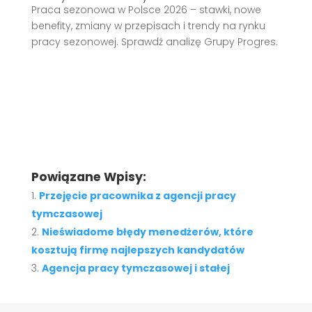
Praca sezonowa w Polsce 2026 – stawki, nowe
benefity, zmiany w przepisach i trendy na rynku
pracy sezonowej. Sprawdź analizę Grupy Progres.
Powiązane Wpisy:
Przejęcie pracownika z agencji pracy
tymczasowej
Nieświadome błędy menedżerów, które
kosztują firmę najlepszych kandydatów
Agencja pracy tymczasowej i stałej