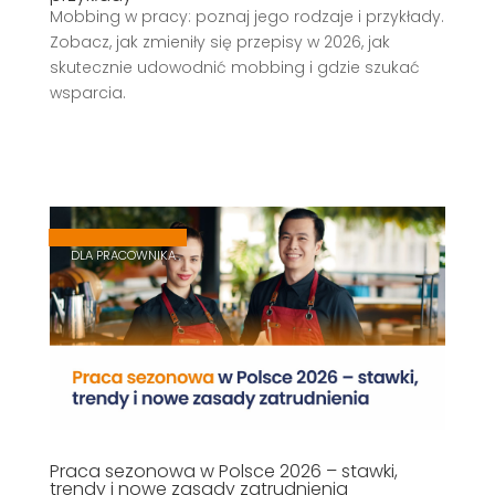
Mobbing w pracy: poznaj jego rodzaje i przykłady.
Zobacz, jak zmieniły się przepisy w 2026, jak
skutecznie udowodnić mobbing i gdzie szukać
wsparcia.
,
,
DLA PRACOWNIKA
Praca sezonowa w Polsce 2026 – stawki,
trendy i nowe zasady zatrudnienia