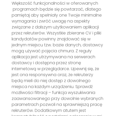
Większość funkcjonalności w oferowanych
programach będzie się powtarzać, dlatego
pamiętaj aby spełniały one Twoje minimalne
wymagania i zwróć uwagę na aspekty
związane z dalszym użytkowaniem aplikacji
przez rekruterów. Wszystkie zbierane CV i pliki
kandydatów powinny znajdować się w
jednym miejscu tzw. bazie danych, dostawcy
mogą używać pojęcia chmura. Z reguły
aplikacja jest utrzymywana na serwerach
dostawcy i dostępna przez stronę
internetową w przeglądarce. Upewnij się, że
jest ona responsywna oraz, że rekruterzy
będą mieli do niej dostęp z dowolnego
miejsca na każdym urządzeniu. Sprawdź
możliwości filtracji – funkcja wyszukiwania
zaawansowanego przy dowolnie wybranych
parametrach pozwoli na sprawniejszą pracę
rekruterów. Dodatkowym atutem jest