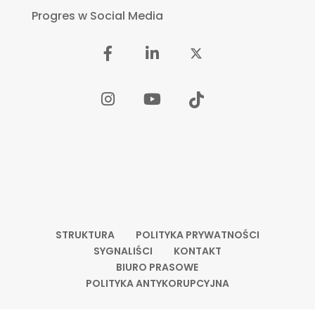
Progres w Social Media
STRUKTURA
POLITYKA PRYWATNOŚCI
SYGNALIŚCI
KONTAKT
BIURO PRASOWE
POLITYKA ANTYKORUPCYJNA