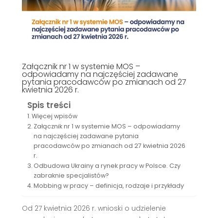
Załącznik nr 1 w systemie MOS –
odpowiadamy na najczęściej zadawane
pytania pracodawców po zmianach od 27
kwietnia 2026 r.
Spis treści
Więcej wpisów
Załącznik nr 1 w systemie MOS – odpowiadamy
na najczęściej zadawane pytania
pracodawców po zmianach od 27 kwietnia 2026
r.
Odbudowa Ukrainy a rynek pracy w Polsce. Czy
zabraknie specjalistów?
Mobbing w pracy – definicja, rodzaje i przykłady
Od 27 kwietnia 2026 r. wnioski o udzielenie