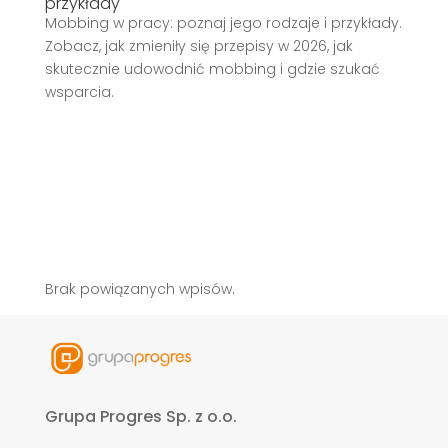
przykłady
Mobbing w pracy: poznaj jego rodzaje i przykłady.
Zobacz, jak zmieniły się przepisy w 2026, jak
skutecznie udowodnić mobbing i gdzie szukać
wsparcia.
Brak powiązanych wpisów.
Grupa Progres Sp. z o.o.