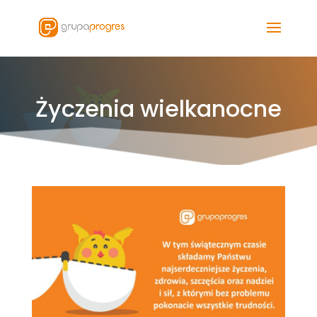
Życzenia wielkanocne