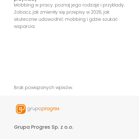
Mobbing w pracy: poznaj jego rodzaje i przykłady.
Zobacz, jak zmieniły się przepisy w 2026, jak
skutecznie udowodnić mobbing i gdzie szukać
wsparcia.
Brak powiązanych wpisów.
Grupa Progres Sp. z o.o.