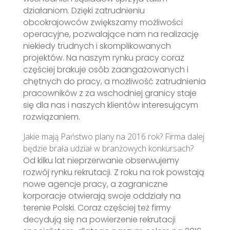
działaniom. Dzięki zatrudnieniu
obcokrajowców zwiększamy możliwości
operacyjne, pozwalające nam na realizację
niekiedy trudnych i skomplikowanych
projektów. Na naszym rynku pracy coraz
częściej brakuje osób zaangażowanych i
chętnych do pracy, a możliwość zatrudnienia
pracowników z za wschodniej granicy staje
się dla nas i naszych klientów interesującym
rozwiązaniem.
Jakie mają Państwo plany na 2016 rok? Firma dalej
będzie brała udział w branżowych konkursach?
Od kilku lat nieprzerwanie obserwujemy
rozwój rynku rekrutacji. Z roku na rok powstają
nowe agencje pracy, a zagraniczne
korporacje otwierają swoje oddziały na
terenie Polski. Coraz częściej też firmy
decydują się na powierzenie rekrutacji