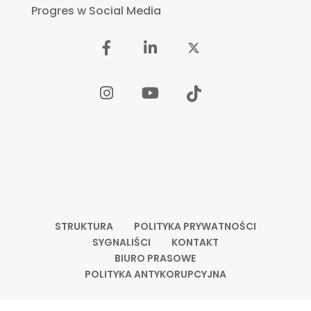
Progres w Social Media
STRUKTURA
POLITYKA PRYWATNOŚCI
SYGNALIŚCI
KONTAKT
BIURO PRASOWE
POLITYKA ANTYKORUPCYJNA