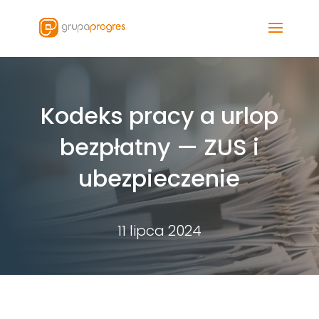
Kodeks pracy a urlop
bezpłatny — ZUS i
ubezpieczenie
11 lipca 2024