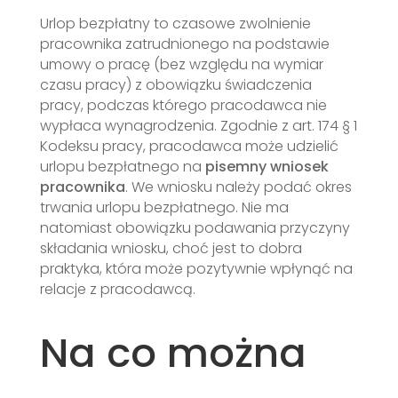
Urlop bezpłatny to czasowe zwolnienie
pracownika zatrudnionego na podstawie
umowy o pracę (bez względu na wymiar
czasu pracy) z obowiązku świadczenia
pracy, podczas którego pracodawca nie
wypłaca wynagrodzenia. Zgodnie z art. 174 § 1
Kodeksu pracy, pracodawca może udzielić
urlopu bezpłatnego na
pisemny wniosek
pracownika
. We wniosku należy podać okres
trwania urlopu bezpłatnego. Nie ma
natomiast obowiązku podawania przyczyny
składania wniosku, choć jest to dobra
praktyka, która może pozytywnie wpłynąć na
relacje z pracodawcą.
Na co można