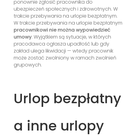
ponownie zgłosić pracownika do
ubezpieczeń społecznych i zdrowotnych. W
trakcie przebywania na urlopie bezpłatnym.
W trakcie przebywania na urlopie bezpłatnym
pracownikowi nie można wypowiedzieć
umowy
. Wyjątkiem są sytuacje, w których
pracodawca ogłasza upadłość lub gdy
zakład ulega likwidacji — wtedy pracownik
może zostać zwolniony w ramach zwolnień
grupowych.
Urlop bezpłatny
a inne urlopy