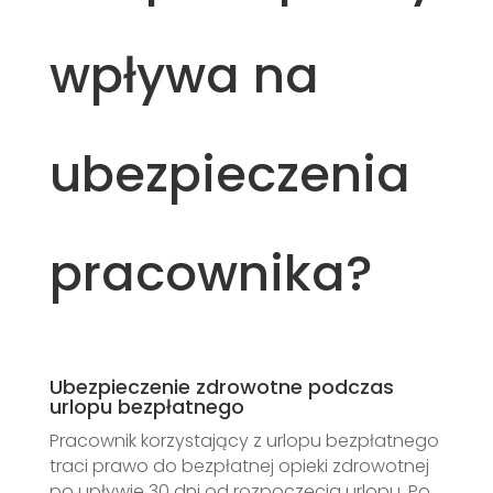
wpływa na
ubezpieczenia
pracownika?
Ubezpieczenie zdrowotne podczas
urlopu bezpłatnego
Pracownik korzystający z urlopu bezpłatnego
traci prawo do bezpłatnej opieki zdrowotnej
po upływie 30 dni od rozpoczęcia urlopu. Po