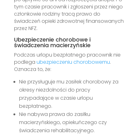
tym czasie pracownik i zgłoszeni przez niego
członkowie rodziny tracą prawo do
świadczeń opieki zdrowotnej finansowanych
przez NFZ.
Ubezpieczenie chorobowe i
świadczenia macierzyńskie
Podczas urlopu bezpłatnego pracownik nie
podlega
ubezpieczeniu chorobowemu
.
Oznacza to, że:
Nie przysługuje mu zasiłek chorobowy za
okresy niezdolności do pracy
przypadające w czasie urlopu
bezpłatnego.
Nie nabywa prawa do zasiłku
macierzyńskiego, opiekuńczego czy
świadczenia rehabilitacyjnego.