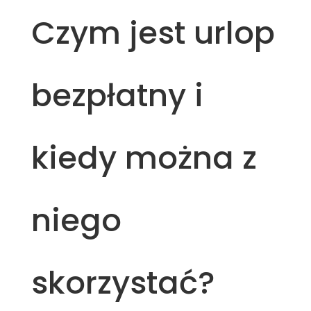
Czym jest urlop
bezpłatny i
kiedy można z
niego
skorzystać?