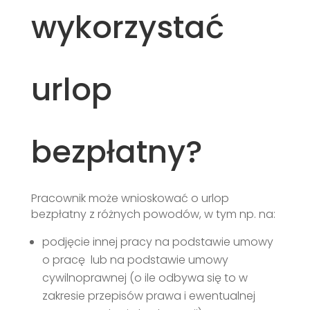
wykorzystać
urlop
bezpłatny?
Pracownik może wnioskować o urlop
bezpłatny z różnych powodów, w tym np. na:
podjęcie innej pracy na podstawie umowy
o pracę lub na podstawie umowy
cywilnoprawnej (o ile odbywa się to w
zakresie przepisów prawa i ewentualnej