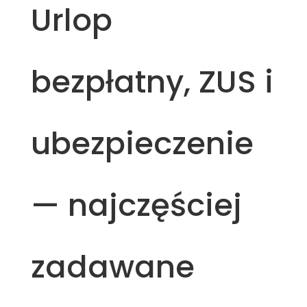
Urlop
bezpłatny, ZUS i
ubezpieczenie
— najczęściej
zadawane