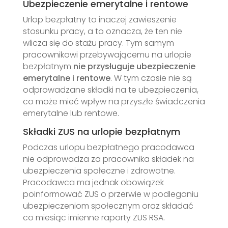
Ubezpieczenie emerytalne i rentowe
Urlop bezpłatny to inaczej zawieszenie
stosunku pracy, a to oznacza, że ten nie
wlicza się do stażu pracy. Tym samym
pracownikowi przebywającemu na urlopie
bezpłatnym
nie przysługuje ubezpieczenie
emerytalne i rentowe
. W tym czasie nie są
odprowadzane składki na te ubezpieczenia,
co może mieć wpływ na przyszłe świadczenia
emerytalne lub rentowe.
Składki ZUS na urlopie bezpłatnym
Podczas urlopu bezpłatnego pracodawca
nie odprowadza za pracownika składek na
ubezpieczenia społeczne i zdrowotne.
Pracodawca ma jednak obowiązek
poinformować ZUS o przerwie w podleganiu
ubezpieczeniom społecznym oraz składać
co miesiąc imienne raporty ZUS RSA.