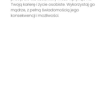
Twoją karierę i życie osobiste. Wykorzystaj go
mądrze, z pełną świadomością jego
konsekwencji i możliwości.