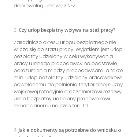
dobrowolną umowę z NFZ.
Czy urlop bezpłatny wpływa na staż pracy?
Zasadniczo okresu urlopu bezpłatnego nie
wlicza się do stażu pracy. Wyjątkiem jest urlop
bezpłatny udzielony w celu wykonywania
pracy u innego pracodawcy na podstawie
porozumienia między pracodawcami, a także
m.in. urlop bezpłatny udzielony pracownikowi
powołanemu do pełnienia terytorialnej służby
wojskowej rotacyjnie oraz żołnierzowi rezerwy,
urlop bezpłatny udzielony pracownikowi
młodocianemu na czas ferii itd.
Jakie dokumenty są potrzebne do wniosku o