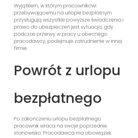
Wyjątkiem, w którym pracownikowi
przebywającemu na urlopie bezpłatnym
przysługują wszystkie powyższe świadczenia i
prawo do ubezpieczeń jest sytuacja, gdy
podczas przerwy w pracy u obecnego
pracodawcy, podejmuje zatrudnienie w innej
firmie.
Powrót z urlopu
bezpłatnego
Po zakończeniu urlopu bezpłatnego
pracownik wraca na swoje poprzednie
stanowisko. Pracodawca ma obowiązek