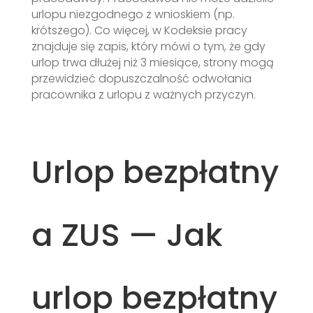
urlopu niezgodnego z wnioskiem (np.
krótszego). Co więcej, w Kodeksie pracy
znajduje się zapis, który mówi o tym, że gdy
urlop trwa dłużej niż 3 miesiące, strony mogą
przewidzieć dopuszczalność odwołania
pracownika z urlopu z ważnych przyczyn.
Urlop bezpłatny
a ZUS — Jak
urlop bezpłatny