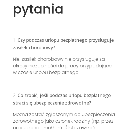
pytania
Czy podczas urlopu bezpłatnego przysługuje
zasiłek chorobowy?
Nie, zasiłek chorobowy nie przysługuje za
okresy niezdolności do pracy przypadające
w czasie urlopu bezpłatnego.
Co zrobić, jeśli podczas urlopu bezpłatnego
straci się ubezpieczenie zdrowotne
?
Można zostać zgłoszonym do ubezpieczenia
zdrowotnego jako członek rodziny (np. przez
pracującego małżonka) lub zawrzeć