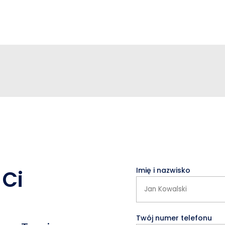
Imię i nazwisko
Ci
Twój numer telefonu