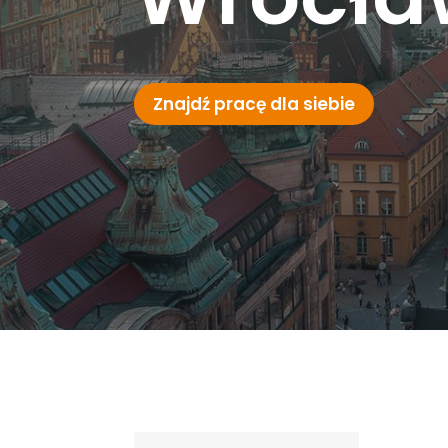
Znajdź pracę dla siebie