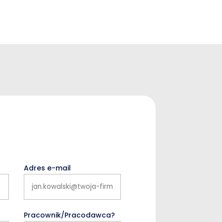
Adres e-mail
Pracownik/Pracodawca?