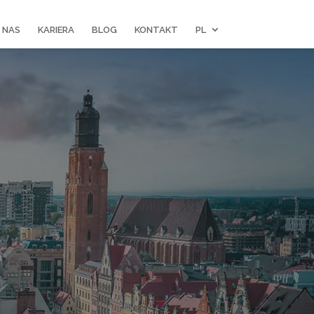
 NAS
KARIERA
BLOG
KONTAKT
PL