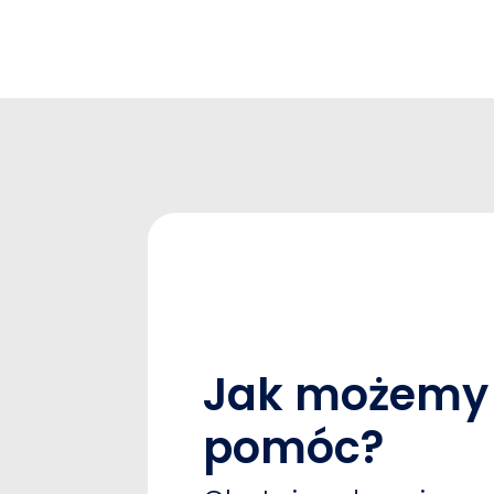
Jak możemy 
pomóc?