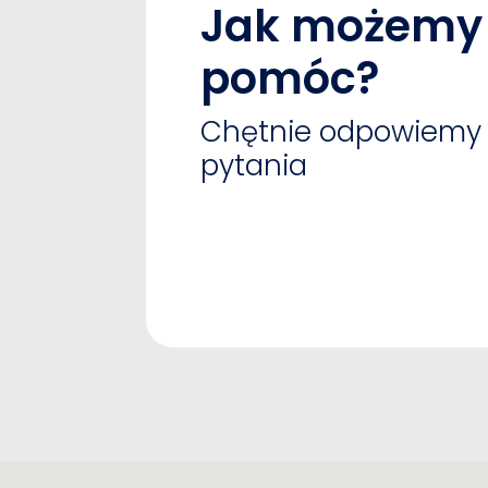
Jak możemy 
pomóc?
Chętnie odpowiemy 
pytania