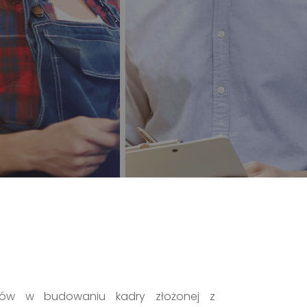
ów w budowaniu kadry złożonej z