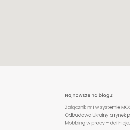
Najnowsze na blogu:
Mobbing w pracy – definicja,