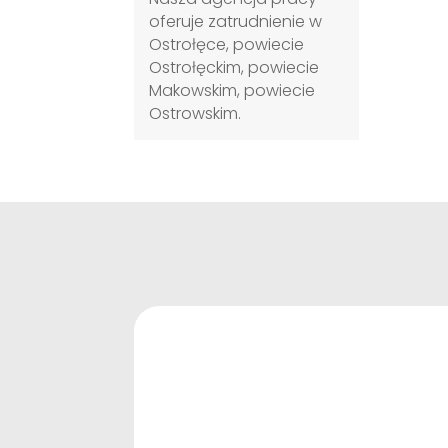
oferuje zatrudnienie w
Ostrołęce, powiecie
Ostrołęckim, powiecie
Makowskim, powiecie
Ostrowskim.