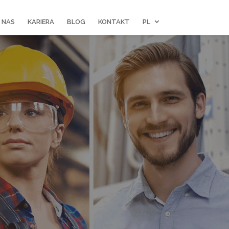
 NAS
KARIERA
BLOG
KONTAKT
PL