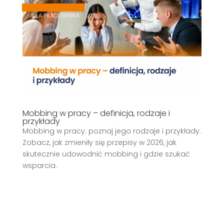
,
,
DLA PRACOWNIKA
Mobbing w pracy – definicja, rodzaje i
przykłady
Mobbing w pracy: poznaj jego rodzaje i przykłady.
Zobacz, jak zmieniły się przepisy w 2026, jak
skutecznie udowodnić mobbing i gdzie szukać
wsparcia.