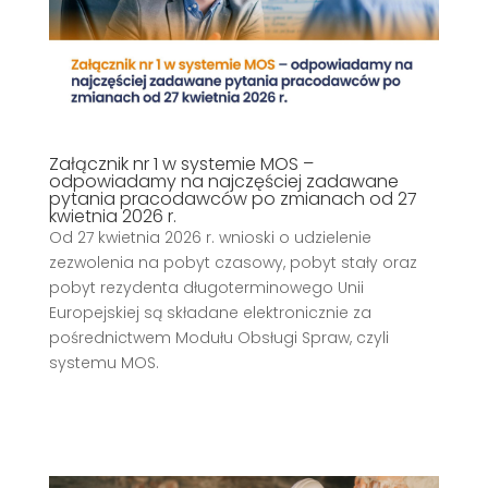
Załącznik nr 1 w systemie MOS –
odpowiadamy na najczęściej zadawane
pytania pracodawców po zmianach od 27
kwietnia 2026 r.
Od 27 kwietnia 2026 r. wnioski o udzielenie
zezwolenia na pobyt czasowy, pobyt stały oraz
pobyt rezydenta długoterminowego Unii
Europejskiej są składane elektronicznie za
pośrednictwem Modułu Obsługi Spraw, czyli
systemu MOS.