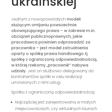
ukraińskiej”
Jednym z nowopowstałych
modeli
służącym omijaniu powszechnie
obowiązującego prawa – w zakresie m.in.
obciążeń publicznoprawnych, jakie
pracodawca powinien odprowadzić za
pracownika – jest model zatrudnienia
oparty o spółkę prawa handlowego tj.
spółkę z ograniczoną odpowiedzialnością,
w której rzekomy „pracownik” nabywa
udziały.
Jest on służbowo delegowany do
kontrahentów spółki w celu realizacji
umówionych z nimi usług.
Spółka z ograniczoną odpowiedzialnością:
Najczęściej jest zarejestrowana w małych
miejscowościach, czy wirtualnych biurach