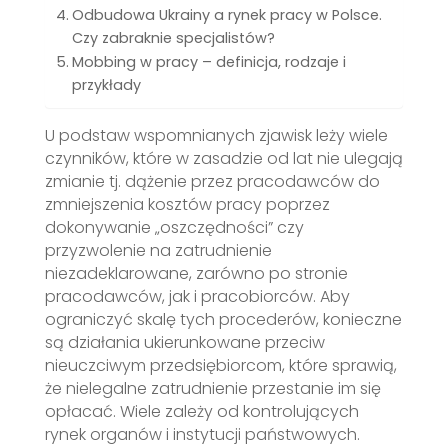
Odbudowa Ukrainy a rynek pracy w Polsce.
Czy zabraknie specjalistów?
Mobbing w pracy – definicja, rodzaje i
przykłady
U podstaw wspomnianych zjawisk leży wiele
czynników, które w zasadzie od lat nie ulegają
zmianie tj. dążenie przez pracodawców do
zmniejszenia kosztów pracy poprzez
dokonywanie „oszczędności” czy
przyzwolenie na zatrudnienie
niezadeklarowane, zarówno po stronie
pracodawców, jak i pracobiorców. Aby
ograniczyć skalę tych procederów, konieczne
są działania ukierunkowane przeciw
nieuczciwym przedsiębiorcom, które sprawią,
że nielegalne zatrudnienie przestanie im się
opłacać. Wiele zależy od kontrolujących
rynek organów i instytucji państwowych.