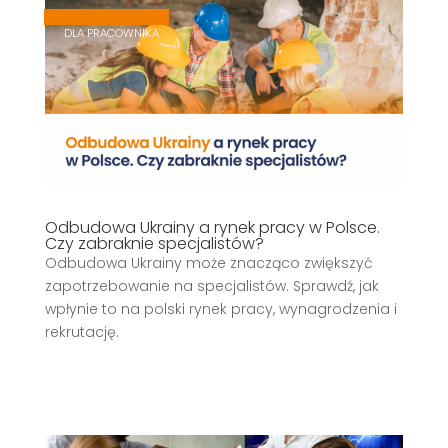
,
,
DLA PRACOWNIKA
Odbudowa Ukrainy a rynek pracy w Polsce.
Czy zabraknie specjalistów?
Odbudowa Ukrainy może znacząco zwiększyć
zapotrzebowanie na specjalistów. Sprawdź, jak
wpłynie to na polski rynek pracy, wynagrodzenia i
rekrutację.