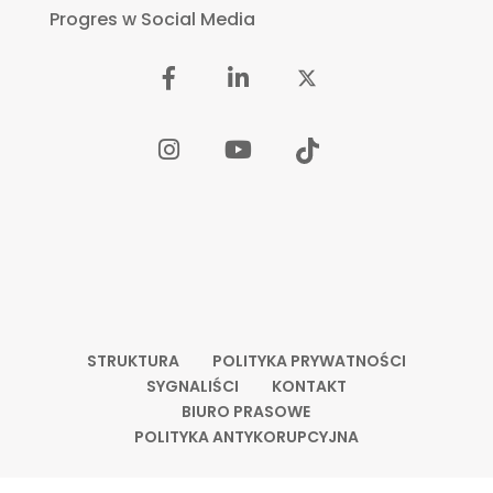
Progres w Social Media
STRUKTURA
POLITYKA PRYWATNOŚCI
SYGNALIŚCI
KONTAKT
BIURO PRASOWE
POLITYKA ANTYKORUPCYJNA