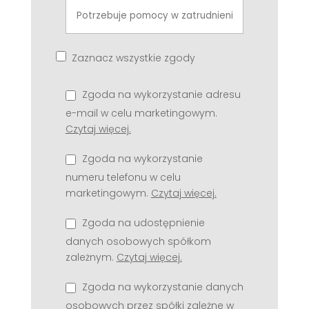
Zaznacz wszystkie zgody
Zgoda na wykorzystanie adresu
e-mail w celu marketingowym.
Czytaj więcej.
Zgoda na wykorzystanie
numeru telefonu w celu
marketingowym.
Czytaj więcej.
Zgoda na udostępnienie
danych osobowych spółkom
zależnym.
Czytaj więcej.
Zgoda na wykorzystanie danych
osobowych przez spółki zależne w