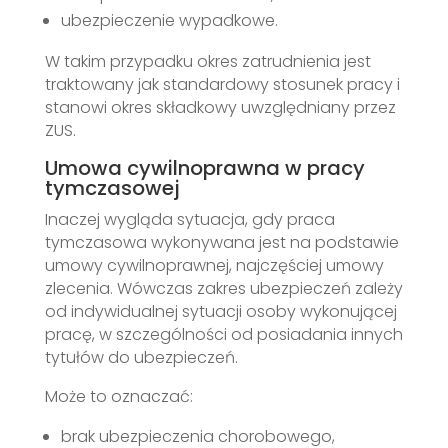
ubezpieczenie wypadkowe.
W takim przypadku okres zatrudnienia jest
traktowany jak standardowy stosunek pracy i
stanowi okres składkowy uwzględniany przez
ZUS.
Umowa cywilnoprawna w pracy
tymczasowej
Inaczej wygląda sytuacja, gdy praca
tymczasowa wykonywana jest na podstawie
umowy cywilnoprawnej, najczęściej umowy
zlecenia. Wówczas zakres ubezpieczeń zależy
od indywidualnej sytuacji osoby wykonującej
pracę, w szczególności od posiadania innych
tytułów do ubezpieczeń.
Może to oznaczać:
brak ubezpieczenia chorobowego,