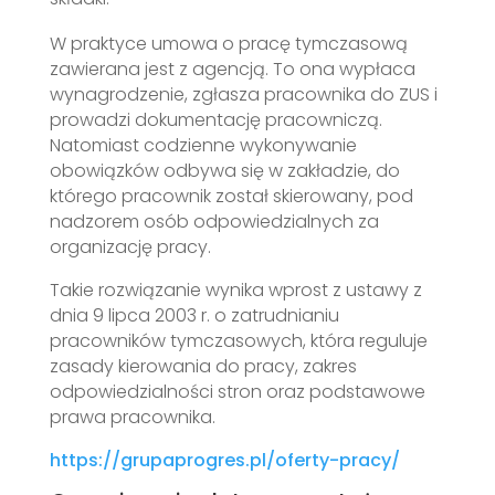
W praktyce umowa o pracę tymczasową
zawierana jest z agencją. To ona wypłaca
wynagrodzenie, zgłasza pracownika do ZUS i
prowadzi dokumentację pracowniczą.
Natomiast codzienne wykonywanie
obowiązków odbywa się w zakładzie, do
którego pracownik został skierowany, pod
nadzorem osób odpowiedzialnych za
organizację pracy.
Takie rozwiązanie wynika wprost z ustawy z
dnia 9 lipca 2003 r. o zatrudnianiu
pracowników tymczasowych, która reguluje
zasady kierowania do pracy, zakres
odpowiedzialności stron oraz podstawowe
prawa pracownika.
https://grupaprogres.pl/oferty-pracy/