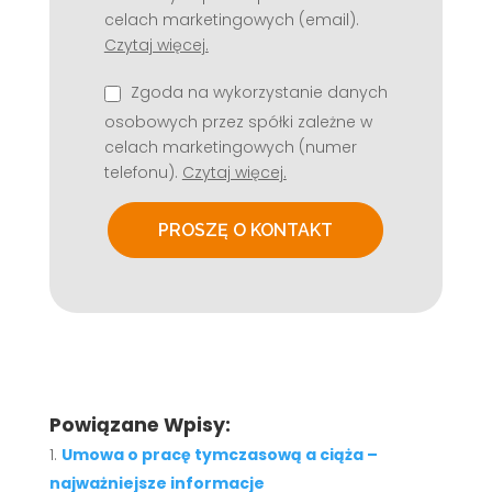
celach marketingowych (email).
Czytaj więcej.
Zgoda na wykorzystanie danych
osobowych przez spółki zależne w
celach marketingowych (numer
telefonu).
Czytaj więcej.
Powiązane Wpisy:
Umowa o pracę tymczasową a ciąża –
najważniejsze informacje