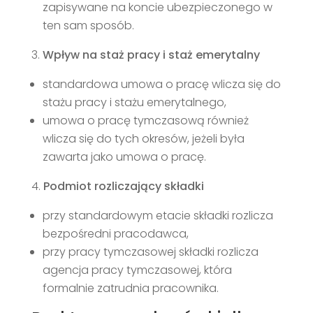
zapisywane na koncie ubezpieczonego w
ten sam sposób.
Wpływ na staż pracy i staż emerytalny
standardowa umowa o pracę wlicza się do
stażu pracy i stażu emerytalnego,
umowa o pracę tymczasową również
wlicza się do tych okresów, jeżeli była
zawarta jako umowa o pracę.
Podmiot rozliczający składki
przy standardowym etacie składki rozlicza
bezpośredni pracodawca,
przy pracy tymczasowej składki rozlicza
agencja pracy tymczasowej, która
formalnie zatrudnia pracownika.