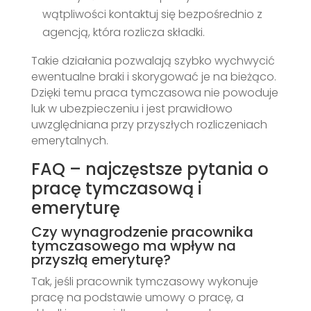
wątpliwości kontaktuj się bezpośrednio z
agencją, która rozlicza składki.
Takie działania pozwalają szybko wychwycić
ewentualne braki i skorygować je na bieżąco.
Dzięki temu praca tymczasowa nie powoduje
luk w ubezpieczeniu i jest prawidłowo
uwzględniana przy przyszłych rozliczeniach
emerytalnych.
FAQ – najczęstsze pytania o
pracę tymczasową i
emeryturę
Czy wynagrodzenie pracownika
tymczasowego ma wpływ na
przyszłą emeryturę?
Tak, jeśli pracownik tymczasowy wykonuje
pracę na podstawie umowy o pracę, a