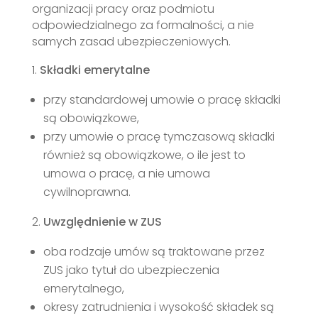
organizacji pracy oraz podmiotu
odpowiedzialnego za formalności, a nie
samych zasad ubezpieczeniowych.
Składki emerytalne
przy standardowej umowie o pracę składki
są obowiązkowe,
przy umowie o pracę tymczasową składki
również są obowiązkowe, o ile jest to
umowa o pracę, a nie umowa
cywilnoprawna.
Uwzględnienie w ZUS
oba rodzaje umów są traktowane przez
ZUS jako tytuł do ubezpieczenia
emerytalnego,
okresy zatrudnienia i wysokość składek są