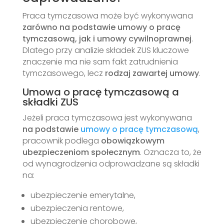
Praca tymczasowa może być wykonywana
zarówno na podstawie umowy o pracę
tymczasową, jak i umowy cywilnoprawnej
.
Dlatego przy analizie składek ZUS kluczowe
znaczenie ma nie sam fakt zatrudnienia
tymczasowego, lecz
rodzaj zawartej umowy
.
Umowa o pracę tymczasową a
składki ZUS
Jeżeli praca tymczasowa jest wykonywana
na podstawie
umowy o pracę tymczasową
,
pracownik podlega
obowiązkowym
ubezpieczeniom społecznym
. Oznacza to, że
od wynagrodzenia odprowadzane są składki
na:
ubezpieczenie emerytalne,
ubezpieczenia rentowe,
ubezpieczenie chorobowe,