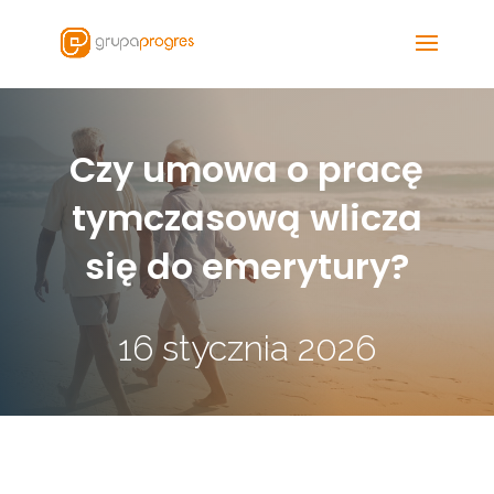
Czy umowa o pracę
tymczasową wlicza
się do emerytury?
16 stycznia 2026