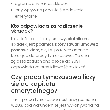
ograniczony zakres składek,
inny wpływ na przyszłe świadczenia
emerytalne.
Kto odpowiada za rozliczenie
składek?
Niezależnie od formy umowy,
płatnikiem
składek jest podmiot, który zawarł umowę z
pracownikiem
, czyli w praktyce agencja
kierująca do pracy tymczasowej. To ona
zgłasza zatrudnioną osobę do ZUS i
odpowiada za prawidłowość rozliczeń.
Czy praca tymczasowa liczy
się do kapitału
emerytalnego?
Tak – praca tymczasowa jest uwzględniana
w ZUS, pod warunkiem że jest wykonywana na