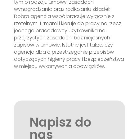
tym o rodzaju umowy, zasadach
wynagradzania oraz rozliczaniu składek.
Dobra agencja współpracuje wyłącznie z
rzetelnymi firmami i kieruje do pracy na rzecz
jednego pracodawcy użytkownika na
przejrzystych zasadach, bez niejasnych
zapisów w umowie. Istotne jest także, czy
agencja dba o przestrzeganie przepisów
dotyczących higieny pracy i bezpieczeństwa
w miejscu wykonywania obowiązków.
Napisz do
nas