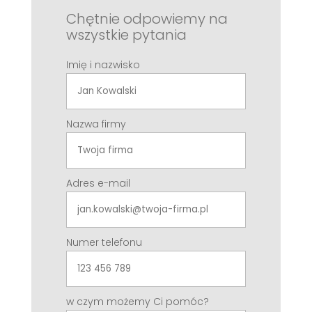
Chętnie odpowiemy na
wszystkie pytania
Imię i nazwisko
Nazwa firmy
Adres e-mail
Numer telefonu
w czym możemy Ci pomóc?