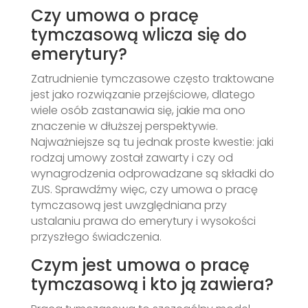
Czy umowa o pracę
tymczasową wlicza się do
emerytury?
Zatrudnienie tymczasowe często traktowane
jest jako rozwiązanie przejściowe, dlatego
wiele osób zastanawia się, jakie ma ono
znaczenie w dłuższej perspektywie.
Najważniejsze są tu jednak proste kwestie: jaki
rodzaj umowy został zawarty i czy od
wynagrodzenia odprowadzane są składki do
ZUS. Sprawdźmy więc, czy umowa o pracę
tymczasową jest uwzględniana przy
ustalaniu prawa do emerytury i wysokości
przyszłego świadczenia.
Czym jest umowa o pracę
tymczasową i kto ją zawiera?