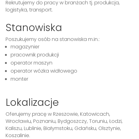
Rekrutujemy do pracy w branżach tj. produkcja,
logistyka, transport.
Stanowiska
Poszukujemy osób na stanowiska m.in.:
magazynier
pracownik produkcji
operator maszyn
operator wózka widłowego
monter
Lokalizacje
Oferujemy pracę w Rzeszowie, Katowicach,
Wrocławiu, Poznaniu, Bydgoszczy, Toruniu, Łodzi,
Kaliszu, Lublinie, Białymstoku, Gdańsku, Olsztynie,
Koszalinie.