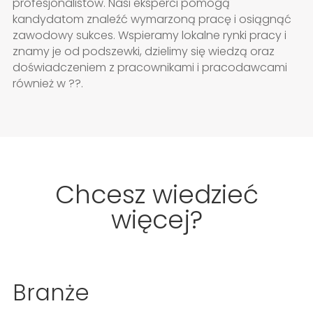
profesjonalistów. Nasi eksperci pomogą
kandydatom znaleźć wymarzoną pracę i osiągnąć
zawodowy sukces. Wspieramy lokalne rynki pracy i
znamy je od podszewki, dzielimy się wiedzą oraz
doświadczeniem z pracownikami i pracodawcami
również w ??.
Chcesz wiedzieć
więcej?
Branże