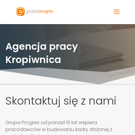
Agencja pracy
Kropiwnica
Skontaktuj się z nami
Grupa Progres od ponad 15 lat wspiera
pracodawców w budowaniu kadry złożonej z