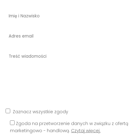
Zaznacz wszystkie zgody
Zgoda na przetworzenie danych w związku z ofertą
marketingowo - handlową.
Czytaj więcej.