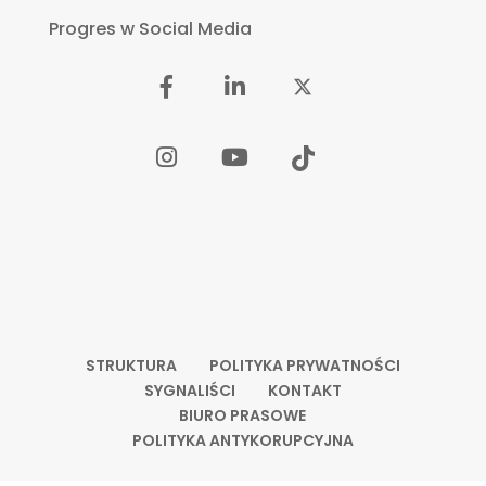
Progres w Social Media
STRUKTURA
POLITYKA PRYWATNOŚCI
SYGNALIŚCI
KONTAKT
BIURO PRASOWE
POLITYKA ANTYKORUPCYJNA