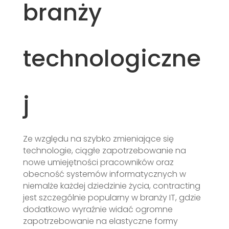
branży
technologiczne
j
Ze względu na szybko zmieniające się
technologie, ciągłe zapotrzebowanie na
nowe umiejętności pracowników oraz
obecność systemów informatycznych w
niemalże każdej dziedzinie życia, contracting
jest szczególnie popularny w branży IT, gdzie
dodatkowo wyraźnie widać ogromne
zapotrzebowanie na elastyczne formy