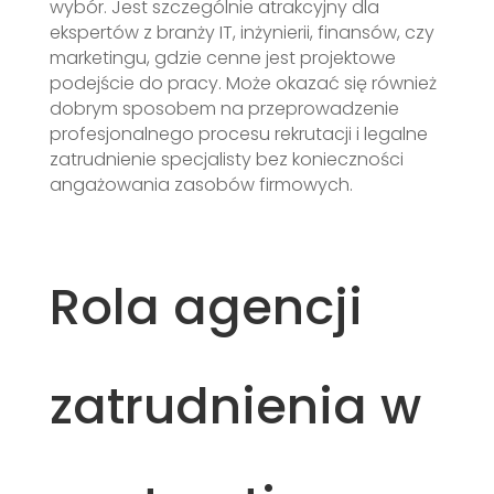
wybór. Jest szczególnie atrakcyjny dla
ekspertów z branży IT, inżynierii, finansów, czy
marketingu, gdzie cenne jest projektowe
podejście do pracy. Może okazać się również
dobrym sposobem na przeprowadzenie
profesjonalnego procesu rekrutacji i legalne
zatrudnienie specjalisty bez konieczności
angażowania zasobów firmowych.
Rola agencji
zatrudnienia w