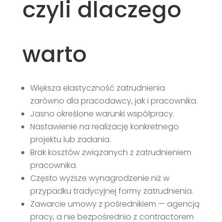
czyli dlaczego
warto
Większa elastyczność zatrudnienia
zarówno dla pracodawcy, jak i pracownika.
Jasno określone warunki współpracy.
Nastawienie na realizację konkretnego
projektu lub zadania.
Brak kosztów związanych z zatrudnieniem
pracownika.
Często wyższe wynagrodzenie niż w
przypadku tradycyjnej formy zatrudnienia.
Zawarcie umowy z pośrednikiem — agencją
pracy, a nie bezpośrednio z contractorem