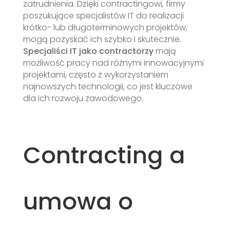
zatrudnienia. Dzięki contractingowi, firmy
poszukujące specjalistów IT do realizacji
krótko- lub długoterminowych projektów,
mogą pozyskać ich szybko i skutecznie.
Specjaliści IT jako contractorzy
mają
możliwość pracy nad różnymi innowacyjnymi
projektami, często z wykorzystaniem
najnowszych technologii, co jest kluczowe
dla ich rozwoju zawodowego.
Contracting a
umowa o