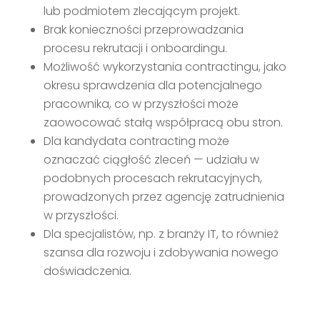
lub podmiotem zlecającym projekt.
Brak konieczności przeprowadzania
procesu rekrutacji i onboardingu.
Możliwość wykorzystania contractingu, jako
okresu sprawdzenia dla potencjalnego
pracownika, co w przyszłości może
zaowocować stałą współpracą obu stron.
Dla kandydata contracting może
oznaczać ciągłość zleceń — udziału w
podobnych procesach rekrutacyjnych,
prowadzonych przez agencję zatrudnienia
w przyszłości.
Dla specjalistów, np. z branży IT, to również
szansa dla rozwoju i zdobywania nowego
doświadczenia.