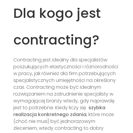
Dla kogo jest
contracting?
Contracting jest idealny dla specjalistów
poszukujących elastyczności i różnorodności
w pracy, jak również dla firm potrzebujących
specjalistycznych umiejętności na określony
czas. Contracting może być idealnym
rozwiązaniem na zatrudnienie specjalisty w
wymagającej branży wtedy, gdy naprawdę
jest to potrzebne. Kiedy liczy się
szybka
realizacja konkretnego zdania
, które może
(choć nie musi) być jednorazowym
zleceniem, wtedy contracting to dobry