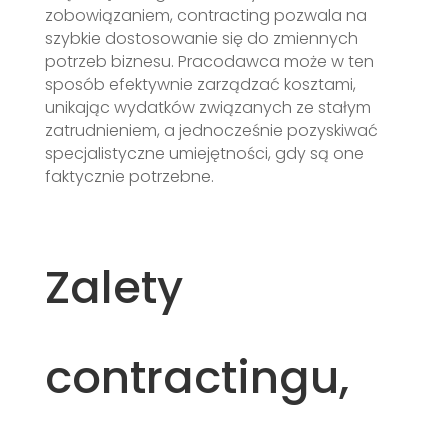
zobowiązaniem, contracting pozwala na
szybkie dostosowanie się do zmiennych
potrzeb biznesu. Pracodawca może w ten
sposób efektywnie zarządzać kosztami,
unikając wydatków związanych ze stałym
zatrudnieniem, a jednocześnie pozyskiwać
specjalistyczne umiejętności, gdy są one
faktycznie potrzebne.
Zalety
contractingu,