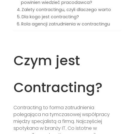
powinien wiedzieć pracodawca?
Zalety contractingu, czyli dlaczego warto
Dla kogo jest contracting?
Rola agencji zatrudnienia w contractingu
Czym jest
Contracting?
Contracting to forma zatrudnienia
polegająca na tymczasowej współpracy
między specjalistą a firmą. Najczęściej
spotykana w branży IT. Co istotne w