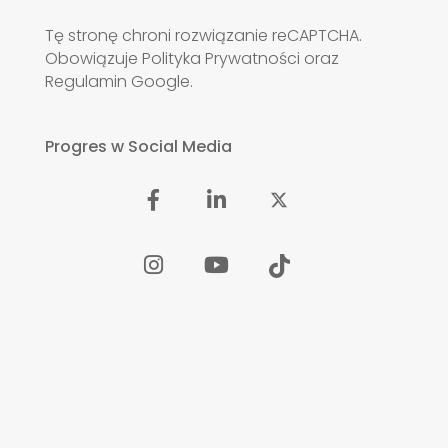
Tę stronę chroni rozwiązanie reCAPTCHA.
Obowiązuje
Polityka Prywatności
oraz
Regulamin
Google.
Progres w Social Media