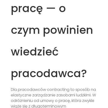
pracę — o
czym powinien
wiedzieć
pracodawca?
Dla pracodawców contracting to sposób na
elastyczne zarządzanie zasobami ludzkimi. W
odróżnieniu od umowy o pracę, która zwykle
wiąże się z długoterminowym