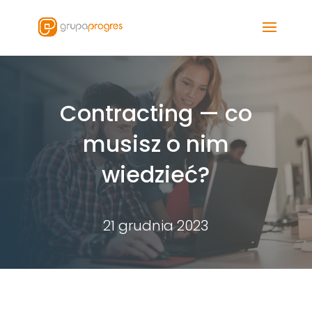
Contracting — co
musisz o nim
wiedzieć?
21 grudnia 2023