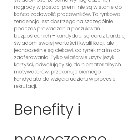
nagrody w postaci premii nie są w stanie do
końca zadowolić pracowników. Ta rynkowa
tendencja jest dostrzegalna szczególnie
podczas prowadzania poszukiwań
bezpośrednich – kandydaci są coraz bardziej
świadomi swojej wartości i kwalifikacji, ale
jednocześnie są ciekawi, co rynek ma im do
zaoferowania. Tylko właściwie użyty język
korzyści, odwołujący się do niematerialnych
motywatorów, przekonuje biernego
kandydata do wzięcia udziału w procesie
rekrutacji.
Benefity i
nowoczesne