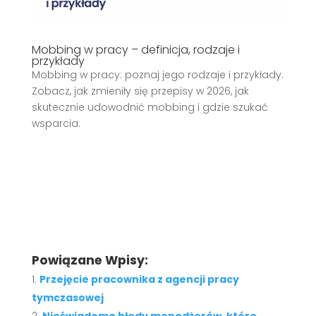
Mobbing w pracy – definicja, rodzaje i
przykłady
Mobbing w pracy: poznaj jego rodzaje i przykłady.
Zobacz, jak zmieniły się przepisy w 2026, jak
skutecznie udowodnić mobbing i gdzie szukać
wsparcia.
Powiązane Wpisy:
Przejęcie pracownika z agencji pracy
tymczasowej