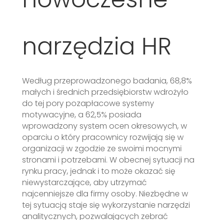
narzędzia HR
Według przeprowadzonego badania, 68,8%
małych i średnich przedsiębiorstw wdrożyło
do tej pory pozapłacowe systemy
motywacyjne, a 62,5% posiada
wprowadzony system ocen okresowych, w
oparciu o który pracownicy rozwijają się w
organizacji w zgodzie ze swoimi mocnymi
stronami i potrzebami. W obecnej sytuacji na
rynku pracy, jednak i to może okazać się
niewystarczające, aby utrzymać
najcenniejsze dla firmy osoby. Niezbędne w
tej sytuacją staje się wykorzystanie narzędzi
analitycznych, pozwalających zebrać