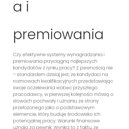
a i
premiowania
Czy efektywne systemy wynagradzania i
premiowania przyciągną najlepszych
kandydatów z rynku pracy? Z pewnością nie
– standardem dzisiaj jest, że kandydaci na
rozmowach kwalifikacyjnych przedstawiając
swoje oczekiwania wobec przyszłego
pracodawcy, w pierwszej kolejności mówią o
słowach pochwały i uznaniu ze strony
przełożonego jako o podstawowym
elemencie, który buduje środowisko ich
potencjalnej pracy. Warunki finansowe
uznają za pewnik. Wynika to z faktu, że