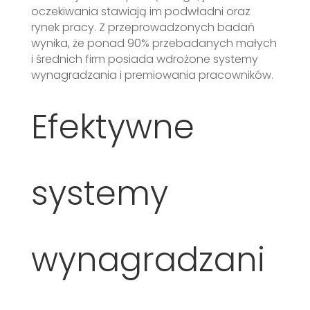
oczekiwania stawiają im podwładni oraz
rynek pracy. Z przeprowadzonych badań
wynika, że ponad 90% przebadanych małych
i średnich firm posiada wdrożone systemy
wynagradzania i premiowania pracowników.
Efektywne
systemy
wynagradzani