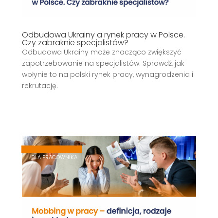
Odbudowa Ukrainy a rynek pracy w Polsce.
Czy zabraknie specjalistów?
Odbudowa Ukrainy może znacząco zwiększyć
zapotrzebowanie na specjalistów. Sprawdź, jak
wpłynie to na polski rynek pracy, wynagrodzenia i
rekrutację.
,
,
DLA PRACOWNIKA