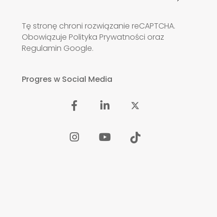
Tę stronę chroni rozwiązanie reCAPTCHA.
Obowiązuje
Polityka Prywatności
oraz
Regulamin
Google.
Progres w Social Media