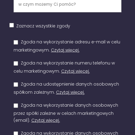
Zaznacz wszystkie zgody
Zgoda na wykorzystanie adresu e-mail w celu
marketingowym.
Czytaj więcej.
Zgoda na wykorzystanie numeru telefonu w
celu marketingowym.
Czytaj więcej.
Zgoda na udostępnienie danych osobowych
spółkom zależnym.
Czytaj więcej.
Zgoda na wykorzystanie danych osobowych
przez spółki zależne w celach marketingowych
(email).
Czytaj więcej.
Zgoda na wykorzystanie danych osobowych