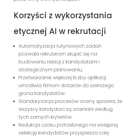
Korzyści z wykorzystania
etycznej AI w rekrutacji
Automatyzacja rutynowych zadań
pozwala rekruterom skupić się na
budowaniu relacji z kandydatami i
strategicznym planowaniu.
Przetwarzanie większej liczby aplikacji
umożliwia firmom dotarcie do szerszego
grona kandydatów.
Standaryzacja procesów oceny sprawia, że
wszyscy kandydaci są oceniani według
tych samych kryteriów.
Redukcja czasu potrzebnego na wstępną
selekcję kandydatów przyspiesza cały