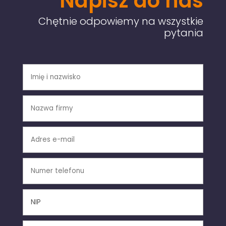
Napisz do nas
Chętnie odpowiemy na wszystkie
pytania