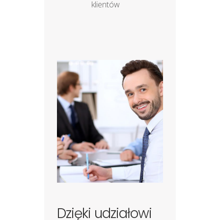
klientów
Dzięki udziałowi