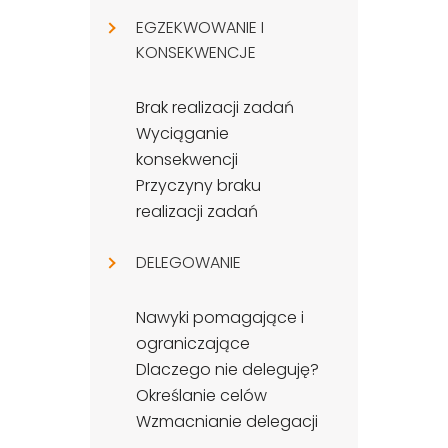
EGZEKWOWANIE I
KONSEKWENCJE
Brak realizacji zadań
Wyciąganie
konsekwencji
Przyczyny braku
realizacji zadań
DELEGOWANIE
Nawyki pomagające i
ograniczające
Dlaczego nie deleguję?
Określanie celów
Wzmacnianie delegacji