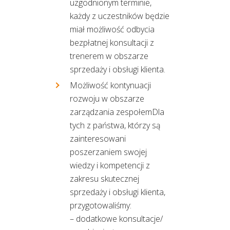
uzgodnionym terminie,
każdy z uczestników będzie
miał możliwość odbycia
bezpłatnej konsultacji z
trenerem w obszarze
sprzedaży i obsługi klienta.
Możliwość kontynuacji
rozwoju w obszarze
zarządzania zespołemDla
tych z państwa, którzy są
zainteresowani
poszerzaniem swojej
wiedzy i kompetencji z
zakresu skutecznej
sprzedaży i obsługi klienta,
przygotowaliśmy:
– dodatkowe konsultacje/