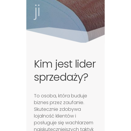
ji
Kim jest lider
sprzedaży?
To osoba, która buduje
biznes przez zaufanie.
Skutecznie zdobywa
lojalność klientów i
posługuje się wachlarzem
najskuteczniejszych taktyk