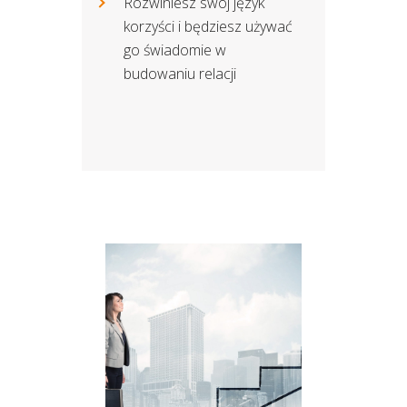
Rozwiniesz swój język
korzyści i będziesz używać
go świadomie w
budowaniu relacji