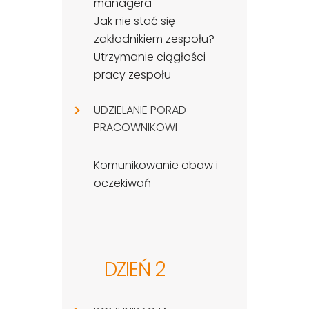
managera
Jak nie stać się
zakładnikiem zespołu?
Utrzymanie ciągłości
pracy zespołu
UDZIELANIE PORAD
PRACOWNIKOWI
Komunikowanie obaw i
oczekiwań
DZIEŃ 2