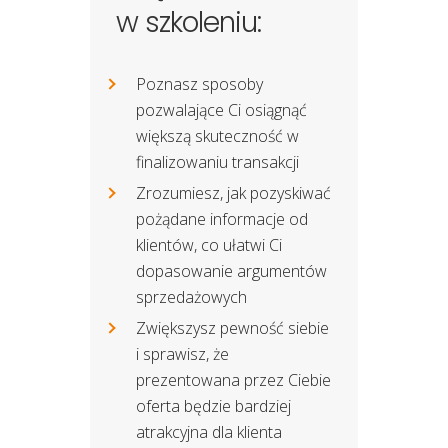
w szkoleniu:
Poznasz sposoby
pozwalające Ci osiągnąć
większą skuteczność w
finalizowaniu transakcji
Zrozumiesz, jak pozyskiwać
pożądane informacje od
klientów, co ułatwi Ci
dopasowanie argumentów
sprzedażowych
Zwiększysz pewność siebie
i sprawisz, że
prezentowana przez Ciebie
oferta będzie bardziej
atrakcyjna dla klienta