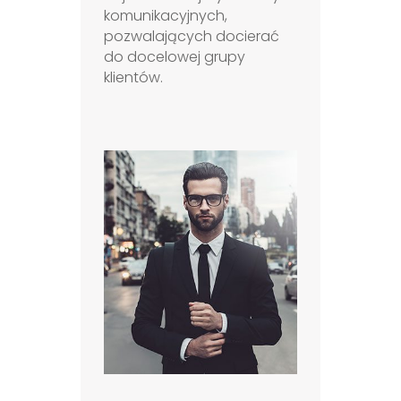
komunikacyjnych,
pozwalających docierać
do docelowej grupy
klientów.