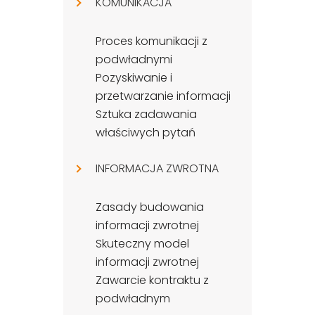
KOMUNIKACJA
Proces komunikacji z
podwładnymi
Pozyskiwanie i
przetwarzanie informacji
Sztuka zadawania
właściwych pytań
INFORMACJA ZWROTNA
Zasady budowania
informacji zwrotnej
Skuteczny model
informacji zwrotnej
Zawarcie kontraktu z
podwładnym