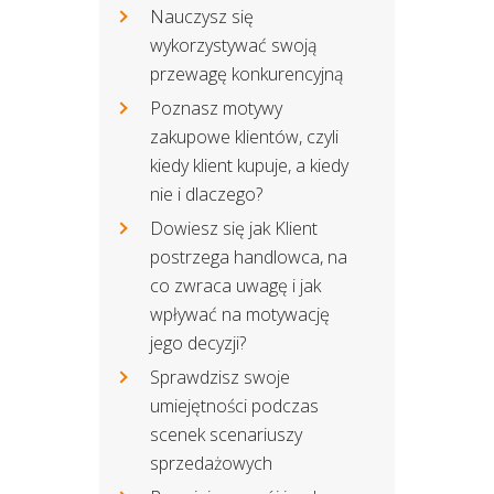
Nauczysz się
wykorzystywać swoją
przewagę konkurencyjną
Poznasz motywy
zakupowe klientów, czyli
kiedy klient kupuje, a kiedy
nie i dlaczego?
Dowiesz się jak Klient
postrzega handlowca, na
co zwraca uwagę i jak
wpływać na motywację
jego decyzji?
Sprawdzisz swoje
umiejętności podczas
scenek scenariuszy
sprzedażowych