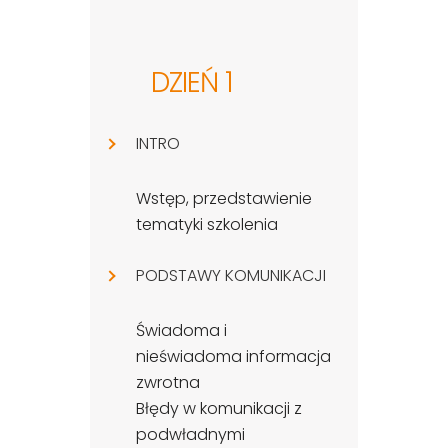
DZIEŃ 1
INTRO
Wstęp, przedstawienie
tematyki szkolenia
PODSTAWY KOMUNIKACJI
Świadoma i
nieświadoma informacja
zwrotna
Błędy w komunikacji z
podwładnymi