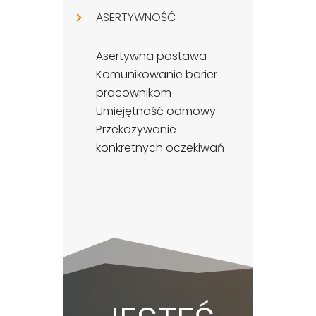
ASERTYWNOŚĆ
Asertywna postawa
Komunikowanie barier
pracownikom
Umiejętność odmowy
Przekazywanie
konkretnych oczekiwań