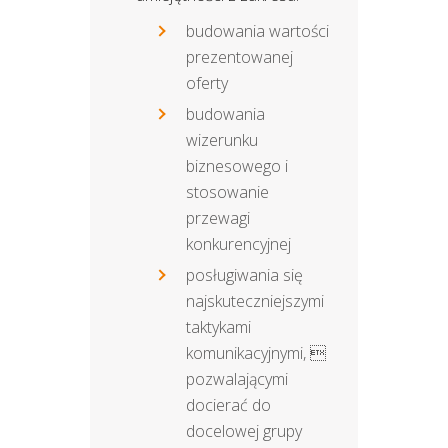
budowania wartości
prezentowanej
oferty
budowania
wizerunku
biznesowego i
stosowanie
przewagi
konkurencyjnej
posługiwania się
najskuteczniejszymi
taktykami
komunikacyjnymi, 
pozwalającymi
docierać do
docelowej grupy