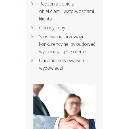
Radzenia sobie z
obiekcjami i wątpliwościami
klienta
Obrony ceny
Stosowania przewagi
konkurencyjnej by budować
wyróżniającą się ofertę
Unikania negatywnych
wypowiedzi